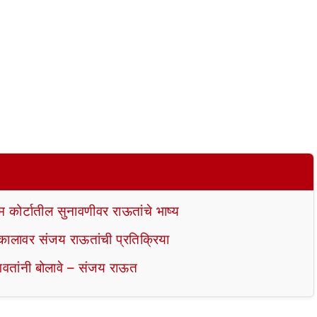
म कोर्टातील सुनावणीवर राऊतांचे भाष्य
कालावर संजय राऊतांची प्रतिक्रिया
वतांनी बोलावे – संजय राऊत