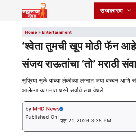
राजकारण
Home
»
Entertainment
‘श्वेता तुमची खूप मोठी फॅन 
संजय राऊतांचा ‘तो’ मराठी संवा
सुप्रिया सुळे यांच्या लेकीच्या लग्नात जया बच्चन आणि 
आलेल्या कायनात धरने सर्वांचे लक्ष वेधले.
by
MHD News
Published On:
जून 21, 2026 3:35 PM