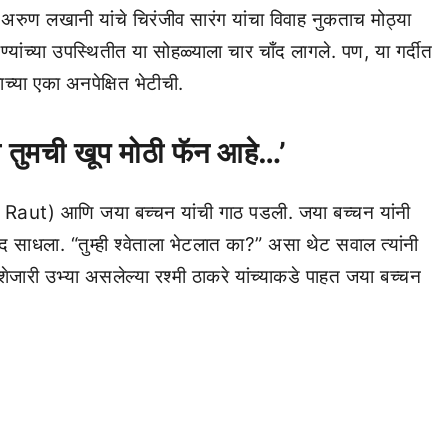
 अरुण लखानी यांचे चिरंजीव सारंग यांचा विवाह नुकताच मोठ्या
ांच्या उपस्थितीत या सोहळ्याला चार चाँद लागले. पण, या गर्दीत
ाच्या एका अनपेक्षित भेटीची.
ता तुमची खूप मोठी फॅन आहे…’
 Raut) आणि जया बच्चन यांची गाठ पडली. जया बच्चन यांनी
साधला. “तुम्ही श्वेताला भेटलात का?” असा थेट सवाल त्यांनी
, शेजारी उभ्या असलेल्या रश्मी ठाकरे यांच्याकडे पाहत जया बच्चन