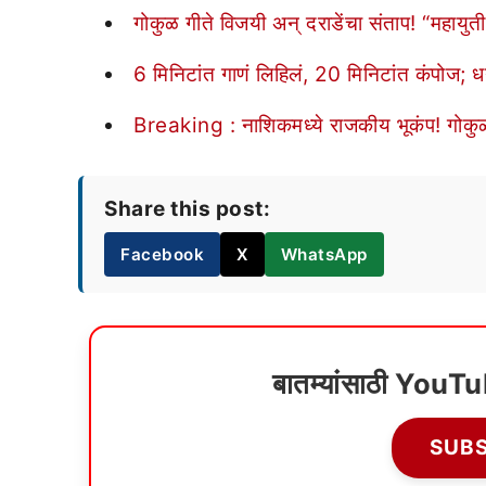
गोकुळ गीते विजयी अन् दराडेंचा संताप! “महायुती
6 मिनिटांत गाणं लिहिलं, 20 मिनिटांत कंपोज; धन
Breaking : नाशिकमध्ये राजकीय भूकंप! गोकुळ
Share this post:
Facebook
X
WhatsApp
बातम्यांसाठी YouT
SUB