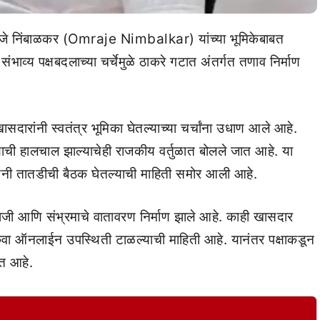
 निंबाळकर (Omraje Nimbalkar) यांच्या भूमिकेबाबत
 संभाव्य पक्षबदलाच्या चर्चेमुळे ठाकरे गटात अंतर्गत तणाव निर्माण
सदारांनी स्वतंत्र भूमिका घेतल्याच्या चर्चांना उधाण आले आहे.
याची हालचाल झाल्याचेही राजकीय वर्तुळात बोलले जात आहे. या
नी तातडीची बैठक घेतल्याची माहिती समोर आली आहे.
राजी आणि संभ्रमाचे वातावरण निर्माण झाले आहे. काही खासदार
िंवा ऑनलाईन उपस्थिती टाळल्याची माहिती आहे. यानंतर पक्षाकडून
त आहे.