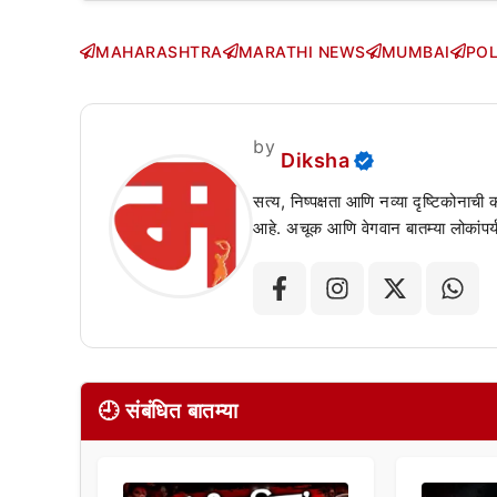
MAHARASHTRA
MARATHI NEWS
MUMBAI
POL
by
Diksha
सत्य, निष्पक्षता आणि नव्या दृष्टिकोनाची
आहे. अचूक आणि वेगवान बातम्या लोकांपर्य
🕘 संबंधित बातम्या