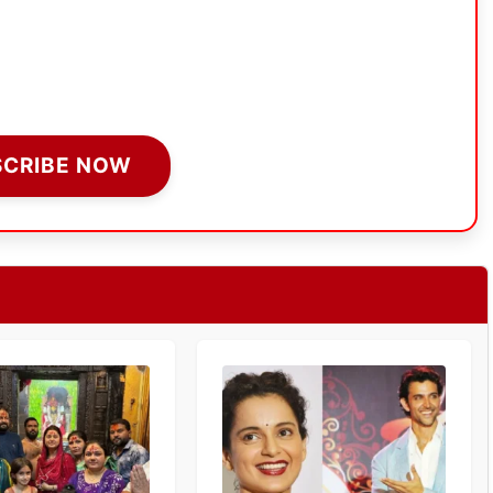
SCRIBE NOW