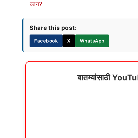
काय?
Share this post:
Facebook
X
WhatsApp
बातम्यांसाठी YouT