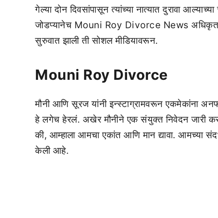
गेल्या दोन दिवसांपासून त्यांच्या नात्यात दुरावा आल्याच
जोडप्यानेच Mouni Roy Divorce News अधिकृत करत 
सुरुवात झाली ती सोशल मीडियावरून.
Mouni Roy Divorce
मौनी आणि सूरज यांनी इन्स्टाग्रामवरून एकमेकांना अन
हे लगेच हेरलं. अखेर मौनीने एक संयुक्त निवेदन जारी कर
की, आम्हाला आमचा एकांत आणि मान द्यावा. आमच्या संदर्
केली आहे.