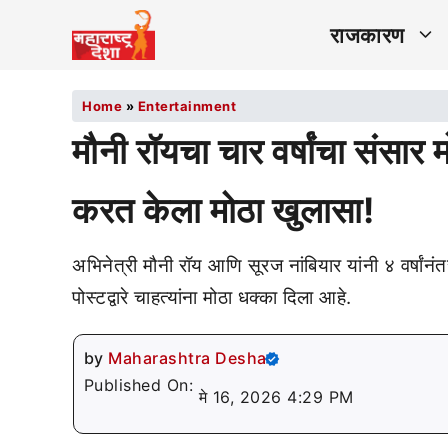
राजकारण
Home
»
Entertainment
मौनी रॉयचा चार वर्षांचा संसार 
करत केला मोठा खुलासा!
अभिनेत्री मौनी रॉय आणि सूरज नांबियार यांनी ४ वर्षांन
पोस्टद्वारे चाहत्यांना मोठा धक्का दिला आहे.
by
Maharashtra Desha
Published On:
मे 16, 2026 4:29 PM