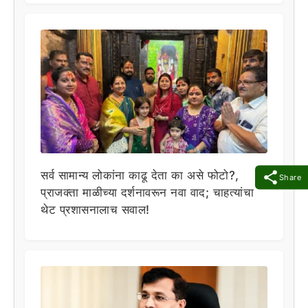
सर्व सामान्य लोकांना काढू देता का असे फोटो?,
Share
प्राजक्ता माळीच्या दर्शनावरून नवा वाद; चाहत्यांचा
थेट प्रशासनालाच सवाल!