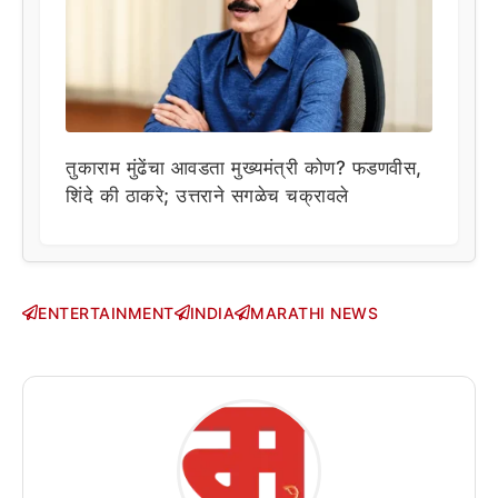
तुकाराम मुंढेंचा आवडता मुख्यमंत्री कोण? फडणवीस,
शिंदे की ठाकरे; उत्तराने सगळेच चक्रावले
ENTERTAINMENT
INDIA
MARATHI NEWS