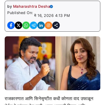
by
Maharashtra Desha
Published On:
मे 16, 2026 4:13 PM
राजकारणात आणि सिनेसृष्टीत कधी कोणता वाद उफाळून