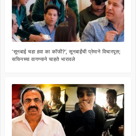
‘सूनबाई चहा हवा का कॉफी?’, सूनबाईंची प्रेमाने विचारपूस;
सचिनच्या वागण्याने चाहते भारावले