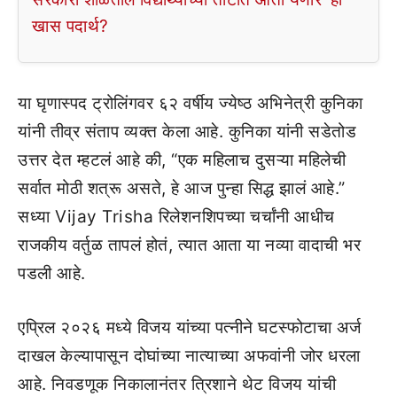
खास पदार्थ?
या घृणास्पद ट्रोलिंगवर ६२ वर्षीय ज्येष्ठ अभिनेत्री कुनिका
यांनी तीव्र संताप व्यक्त केला आहे. कुनिका यांनी सडेतोड
उत्तर देत म्हटलं आहे की, “एक महिलाच दुसऱ्या महिलेची
सर्वात मोठी शत्रू असते, हे आज पुन्हा सिद्ध झालं आहे.”
सध्या Vijay Trisha रिलेशनशिपच्या चर्चांनी आधीच
राजकीय वर्तुळ तापलं होतं, त्यात आता या नव्या वादाची भर
पडली आहे.
एप्रिल २०२६ मध्ये विजय यांच्या पत्नीने घटस्फोटाचा अर्ज
दाखल केल्यापासून दोघांच्या नात्याच्या अफवांनी जोर धरला
आहे. निवडणूक निकालानंतर त्रिशाने थेट विजय यांची