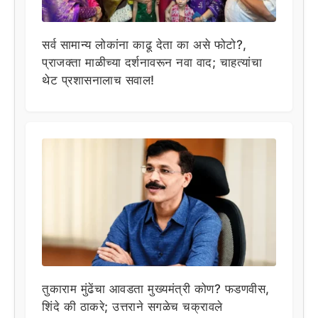
सर्व सामान्य लोकांना काढू देता का असे फोटो?,
प्राजक्ता माळीच्या दर्शनावरून नवा वाद; चाहत्यांचा
थेट प्रशासनालाच सवाल!
तुकाराम मुंढेंचा आवडता मुख्यमंत्री कोण? फडणवीस,
शिंदे की ठाकरे; उत्तराने सगळेच चक्रावले