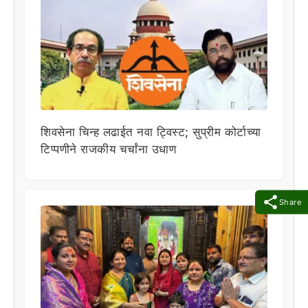
शिवसेना चिन्ह लढाईत नवा ट्विस्ट; सुप्रीम कोर्टाच्या
टिप्पणीने राजकीय चर्चांना उधाण
Share