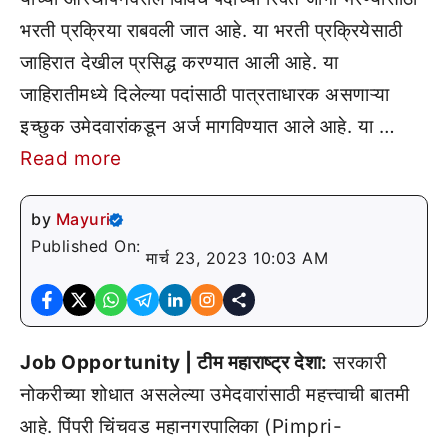
भरती प्रक्रिया राबवली जात आहे. या भरती प्रक्रियेसाठी
जाहिरात देखील प्रसिद्ध करण्यात आली आहे. या
जाहिरातीमध्ये दिलेल्या पदांसाठी पात्रताधारक असणाऱ्या
इच्छुक उमेदवारांकडून अर्ज मागविण्यात आले आहे. या …
Read more
by
Mayuri
Published On:
मार्च 23, 2023 10:03 AM
Job Opportunity | टीम महाराष्ट्र देशा:
सरकारी
नोकरीच्या शोधात असलेल्या उमेदवारांसाठी महत्त्वाची बातमी
आहे. पिंपरी चिंचवड महानगरपालिका (Pimpri-