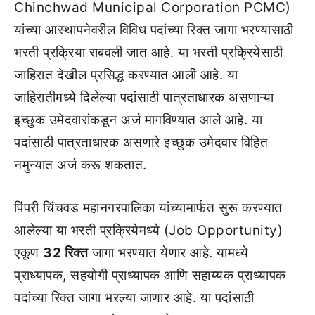
Chinchwad Municipal Corporation PCMC)
यांच्या आस्थापनेवरील विविध पदांच्या रिक्त जागा भरण्यासाठी
भरती प्रक्रिया राबवली जात आहे. या भरती प्रक्रियेसाठी
जाहिरात देखील प्रसिद्ध करण्यात आली आहे. या
जाहिरातीमध्ये दिलेल्या पदांसाठी पात्रताधारक असणाऱ्या
इच्छुक उमेदवारांकडून अर्ज मागविण्यात आले आहे. या
पदांसाठी पात्रताधारक असणारे इच्छुक उमेदवार विहित
नमुन्यात अर्ज करू शकतात.
पिंपरी चिंचवड महानगरपालिका यांच्यामार्फत सुरू करण्यात
आलेल्या या भरती प्रक्रियेमध्ये (Job Opportunity)
एकूण
32 रिक्त
जागा भरण्यात येणार आहे. यामध्ये
प्राध्यापक, सहयोगी प्राध्यापक आणि सहाय्यक प्राध्यापक
पदांच्या रिक्त जागा भरल्या जाणार आहे. या पदांसाठी