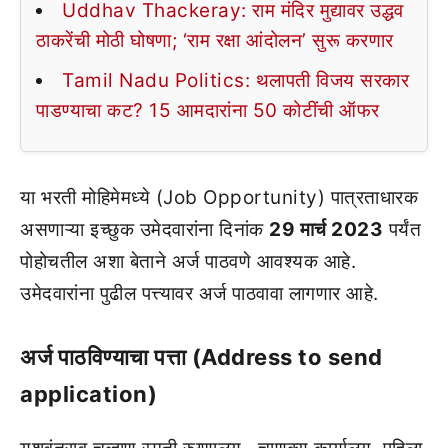
Uddhav Thackeray: राम मंदिर मुद्यावर उद्धव
ठाकरेंची मोठी घोषणा; ‘राम रक्षा आंदोलन’ सुरू करणार
Tamil Nadu Politics: थलापती विजय सरकार
पाडण्याचा कट? 15 आमदारांना 50 कोटींची ऑफर
या भरती मोहिमेमध्ये (Job Opportunity) पात्रताधारक
असणाऱ्या इच्छुक उमेदवारांना दिनांक
29 मार्च 2023
पर्यंत
पोहोचतील अशा बेताने अर्ज पाठवणे आवश्यक आहे.
उमेदवारांना पुढील पत्त्यावर अर्ज पाठवावा लागणार आहे.
अर्ज पाठविण्याचा पत्ता (Address to send
application)