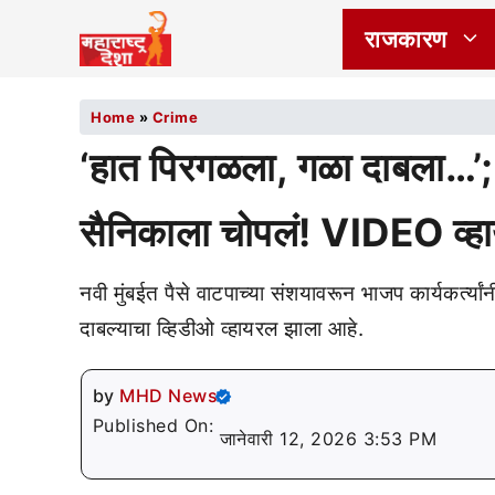
राजकारण
Home
»
Crime
‘हात पिरगळला, गळा दाबला…’; नव
सैनिकाला चोपलं! VIDEO व्ह
नवी मुंबईत पैसे वाटपाच्या संशयावरून भाजप कार्यकर्त्यां
दाबल्याचा व्हिडीओ व्हायरल झाला आहे.
by
MHD News
Published On:
जानेवारी 12, 2026 3:53 PM