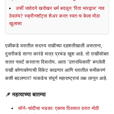
उर्फी जावेदने खरोखर धर्म बदलून ‘रिता भारद्वाज’ नाव
ठेवलंय? स्क्रीनशॉट्स शेअर करत स्वतःच केला मोठा
खुलासा
एकीकडे घरातील सदस्य राखीच्या दहशतीखाली असताना,
दुसरीकडे सागर कारंडे मात्र प्रचंड खुश आहे. तो राखीसोबत
सतत फ्लर्ट करताना दिसतोय. आता ‘उत्तराधिकारी’ बनलेली
राखी कोणाकोणाची विकेट काढणार आणि घरातील समीकरणं
कशी बदलणार? याकडेच संपूर्ण महाराष्ट्राचं लक्ष लागून आहे.
📌
महत्वाच्या बातम्या
सोने-चांदीचा भडका: एकाच दिवसात दरात मोठी