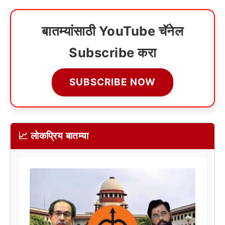
बातम्यांसाठी YouTube चॅनेल
Subscribe करा
SUBSCRIBE NOW
📈 लोकप्रिय बातम्या