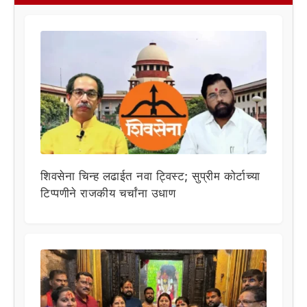
शिवसेना चिन्ह लढाईत नवा ट्विस्ट; सुप्रीम कोर्टाच्या
टिप्पणीने राजकीय चर्चांना उधाण