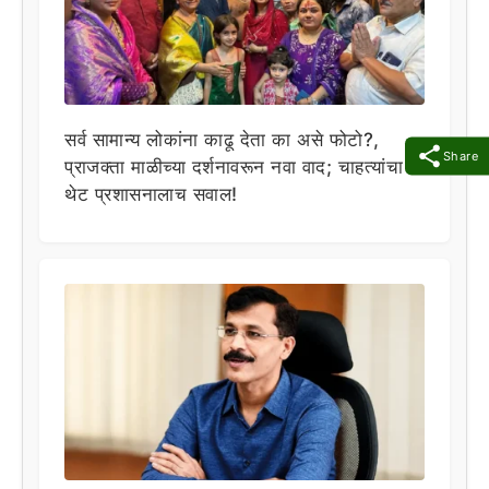
सर्व सामान्य लोकांना काढू देता का असे फोटो?,
Share
प्राजक्ता माळीच्या दर्शनावरून नवा वाद; चाहत्यांचा
थेट प्रशासनालाच सवाल!