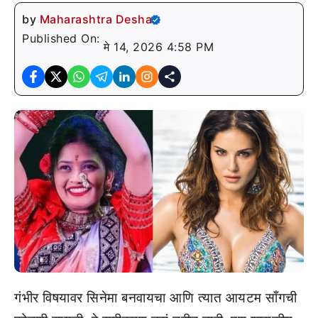
by
Maharashtra Desha
Published On:
मे 14, 2026 4:58 PM
गंभीर विषयावर सिनेमा बनवायचा आणि त्यात आयटम साँगची