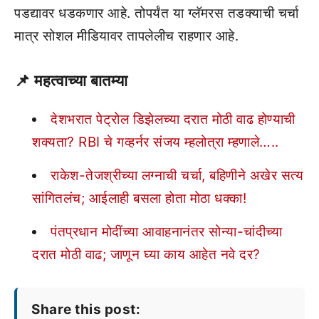
पडद्यावर धडकणार आहे. तोपर्यंत या ग्लॅमरस तडक्याची चर्चा
मात्र सोशल मीडियावर तापलेलीच राहणार आहे.
📌
महत्वाच्या बातम्या
देशभरात पेट्रोल डिझेलच्या दरात मोठी वाढ होण्याची
शक्यता? RBI चे गव्हर्नर संजय म्हलोत्रा म्हणाले…..
राकेश-तेजश्रीच्या लग्नाची चर्चा, बहिणीने अखेर सत्य
सांगितलंच; आईलाही बसला होता मोठा धक्का!
पंतप्रधान मोदींच्या आवाहनानंतर सोन्या-चांदीच्या
दरात मोठी वाढ; जाणून घ्या काय आहेत नवे दर?
Share this post: