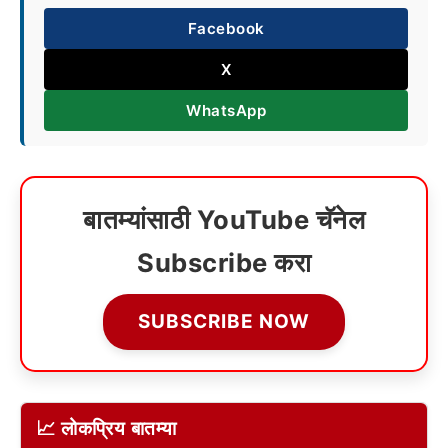
Facebook
X
WhatsApp
बातम्यांसाठी YouTube चॅनेल
Subscribe करा
SUBSCRIBE NOW
📈 लोकप्रिय बातम्या