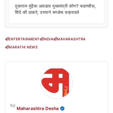
तुकाराम मुंढेंचा आवडता मुख्यमंत्री कोण? फडणवीस,
शिंदे की ठाकरे; उत्तराने सगळेच चक्रावले
ENTERTAINMENT
INDIA
MAHARASHTRA
MARATHI NEWS
by
Maharashtra Desha