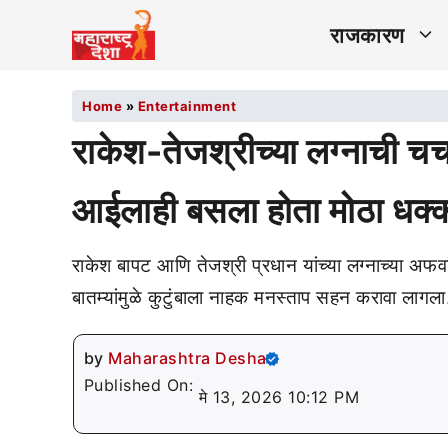
राजकारण
Home
»
Entertainment
राकेश-तेजश्रीच्या लग्नाची चर्
आईलाही बसला होता मोठा धक्क
राकेश बापट आणि तेजश्री प्रधान यांच्या लग्नाच्या अफव
बातम्यांमुळे कुटुंबाला नाहक मनस्ताप सहन करावा लागला
by
Maharashtra Desha
Published On:
मे 13, 2026 10:12 PM