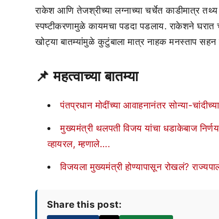
राकेश आणि तेजश्रीच्या लग्नाच्या चर्चेत काडीमात्र 
स्पष्टीकरणामुळे कायमचा पडदा पडलाय. राकेशने घरात चा
खोट्या बातम्यांमुळे कुटुंबाला मात्र नाहक मनस्ताप सहन
📌
महत्वाच्या बातम्या
पंतप्रधान मोदींच्या आवाहनानंतर सोन्या-चांदीच
मुख्यमंत्री थलपती विजय यांचा धडाकेबाज निर्
व्हायरल, म्हणाले….
विजयला मुख्यमंत्री होण्यापासून रोखलं? राज
Share this post: