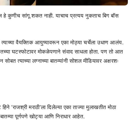
हे कुणीच सांगू शकत नाही. याचाच प्रत्यय नुकताच बिग बॉस
त्याच्या वैयक्तिक आयुष्यावरून एका मोठ्या चर्चेला उधाण आलंय.
ोबतच्या घटस्फोटावर मोकळेपणाने संवाद साधला होता. पण तो आत
 सोबत त्याच्या लग्नाच्या बातम्यांनी सोशल मीडियावर अक्षरशः
ने ‘राजश्री मराठी’ला दिलेल्या एका ताज्या मुलाखतीत मोठा
बातम्या पूर्णपणे खोट्या आणि निराधार आहेत.