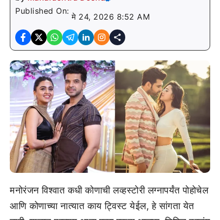
Published On:
मे 24, 2026 8:52 AM
मनोरंजन विश्वात कधी कोणाची लव्हस्टोरी लग्नापर्यंत पोहोचेल
आणि कोणाच्या नात्यात काय ट्विस्ट येईल, हे सांगता येत