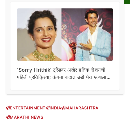
‘Sorry Hrithik’ ट्रेंडवर अखेर हृतिक रोशनची
पहिली प्रतिक्रिया; कंगना वादात उडी घेत म्हणाला…
ENTERTAINMENT
INDIA
MAHARASHTRA
MARATHI NEWS