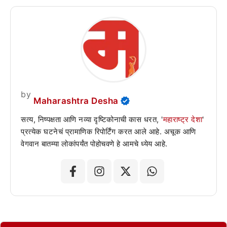
by
Maharashtra Desha
सत्य, निष्पक्षता आणि नव्या दृष्टिकोनाची कास धरत, '
महाराष्ट्र देशा
'
प्रत्येक घटनेचं प्रामाणिक रिपोर्टिंग करत आले आहे. अचूक आणि
वेगवान बातम्या लोकांपर्यंत पोहोचवणे हे आमचे ध्येय आहे.