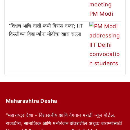
‘शिक्षण आणि नाती कधी विसरू नका’; IIT
दिल्लीच्या विद्यार्थ्यांना मोदींचा खास सल्ला
Maharashtra Desha
"महाराष्ट्र देशा - विश्वसनीय आणि वेगवान मराठी न्यूज पोर्टल.
राजकीय, सामाजिक आणि मनोरंजन क्षेत्रातील अचूक बातम्यांसाठी