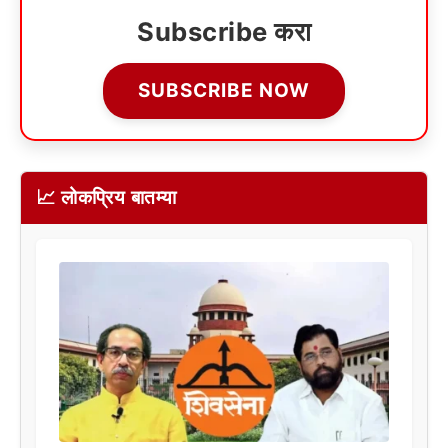
Subscribe करा
SUBSCRIBE NOW
📈 लोकप्रिय बातम्या