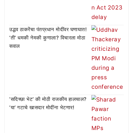
उद्धव ठाकरेंचा पंतप्रधान मोदींवर घणाघात!
‘ती’ धमकी नेमकी कुणाला? विचारला मोठा
सवाल
‘सदिच्छा भेट’ की मोठी राजकीय हालचाल?
‘या’ गटाचे खासदार मोदींना भेटणार!