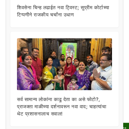
शिवसेना चिन्ह लढाईत नवा ट्विस्ट; सुप्रीम कोर्टाच्या
टिप्पणीने राजकीय चर्चांना उधाण
सर्व सामान्य लोकांना काढू देता का असे फोटो?,
प्राजक्ता माळीच्या दर्शनावरून नवा वाद; चाहत्यांचा
थेट प्रशासनालाच सवाल!
Share