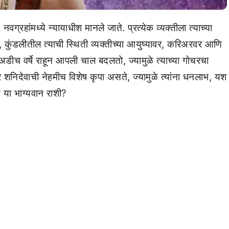
्रहांमध्ये न्यायाधीश मानले जाते. प्रत्येक व्यक्तीला त्याच्या
, कुंडलीतील त्याची स्थिती व्यक्तीच्या आयुष्यावर, करिअरवर आणि
अडीच वर्षे राहून आपली चाल बदलतो, ज्यामुळे त्याच्या गोचरचा
्र शनिदेवाची नेहमीच विशेष कृपा असते, ज्यामुळे त्यांना धनलाभ, यश
या भाग्यवान राशी?