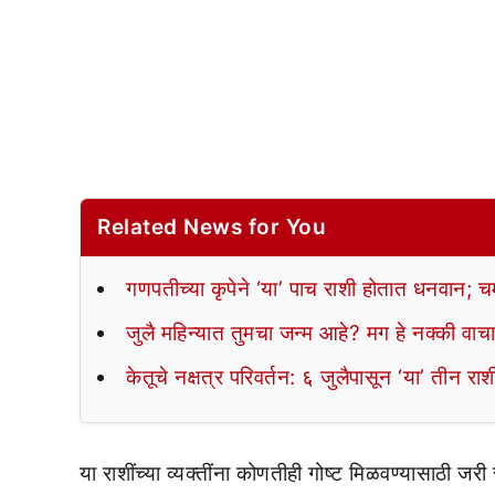
Related News for You
गणपतीच्या कृपेने ‘या’ पाच राशी होतात धनवान;
जुलै महिन्यात तुमचा जन्म आहे? मग हे नक्की वाच
केतूचे नक्षत्र परिवर्तन: ६ जुलैपासून ‘या’ तीन 
या राशींच्या व्यक्तींना कोणतीही गोष्ट मिळवण्यासाठी जरी 