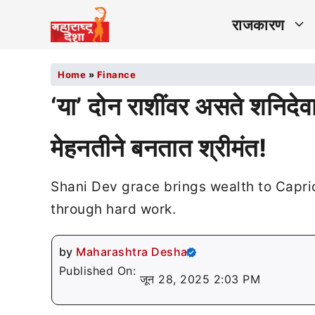
राजकारण
Home
»
Finance
‘या’ दोन राशींवर असते शनिद
मेहनतीने बनतात श्रीमंत!
Shani Dev grace brings wealth to Capri
through hard work.
by
Maharashtra Desha
Published On:
जून 28, 2025 2:03 PM