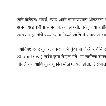
शनि विशेषतः संघर्ष, न्याय आणि समस्यांसाठी ओळखला 
अनेक अडचणींचा सामना करावा लागतो. परंतु, ज्या राशीं
त्यांच्या मेहनतीचे फळ त्यांना मिळते आणि ते समाजात स्
ज्योतिषशास्त्रानुसार, मकर आणि कुंभ या दोन्ही राशींचे स
Shani Dev ) सदैव कृपा दिसून येते. या राशींच्या व्यक्
चांगले नाव आणि गुंतवणुकीत मोठा फायदा होतो. शिक्षणा