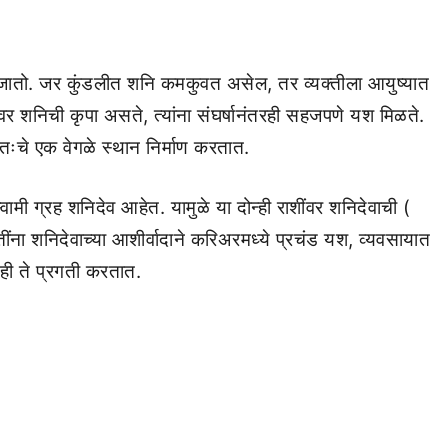
जातो. जर कुंडलीत शनि कमकुवत असेल, तर व्यक्तीला आयुष्यात
वर शनिची कृपा असते, त्यांना संघर्षानंतरही सहजपणे यश मिळते.
वतःचे एक वेगळे स्थान निर्माण करतात.
्वामी ग्रह शनिदेव आहेत. यामुळे या दोन्ही राशींवर शनिदेवाची (
तींना शनिदेवाच्या आशीर्वादाने करिअरमध्ये प्रचंड यश, व्यवसायात
तही ते प्रगती करतात.