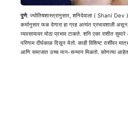
पुणे
: ज्योतिषशास्त्रानुसार, शनिदेवाला ( Shani Dev ) नवग
कर्मानुसार फळ देणारा हा ग्रह अत्यंत प्रभावशाली असून
व्यवसायावर मोठा प्रभाव टाकते. शनि एका राशीत सुमारे 
परिणाम दीर्घकाळ दिसून येतो. काही विशिष्ट राशींवर मात
आणि समाजात उच्च मान-सन्मान मिळतो. कोणत्या आहेत 