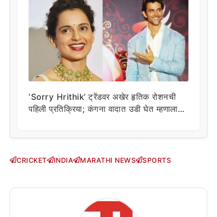
‘Sorry Hrithik’ ट्रेंडवर अखेर हृतिक रोशनची
पहिली प्रतिक्रिया; कंगना वादात उडी घेत म्हणाला…
CRICKET
INDIA
MARATHI NEWS
SPORTS