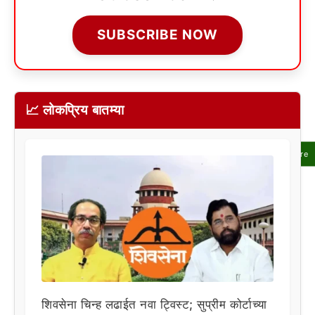
SUBSCRIBE NOW
📈 लोकप्रिय बातम्या
Share
शिवसेना चिन्ह लढाईत नवा ट्विस्ट; सुप्रीम कोर्टाच्या