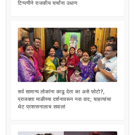
टिप्पणीने राजकीय चर्चांना उधाण
सर्व सामान्य लोकांना काढू देता का असे फोटो?,
प्राजक्ता माळीच्या दर्शनावरून नवा वाद; चाहत्यांचा
थेट प्रशासनालाच सवाल!