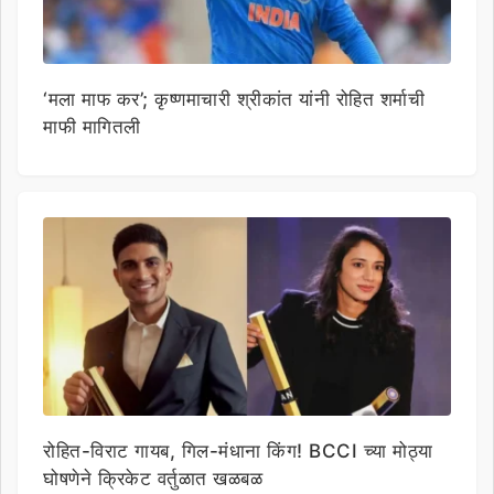
‘मला माफ कर’; कृष्णमाचारी श्रीकांत यांनी रोहित शर्माची
माफी मागितली
रोहित-विराट गायब, गिल-मंधाना किंग! BCCI च्या मोठ्या
घोषणेने क्रिकेट वर्तुळात खळबळ