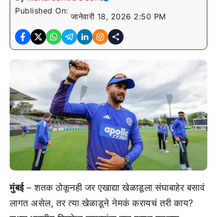
Published On:
जानेवारी 18, 2026 2:50 PM
मुंबई
– शतक ठोकूनही जर एखाद्या खेळाडूला संघाबाहेर बसावं
लागत असेल, तर त्या खेळाडूने नेमकं करायचं तरी काय?