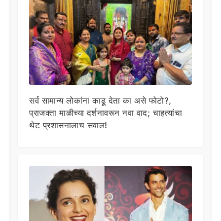
सर्व सामान्य लोकांना काढू देता का असे फोटो?,
प्राजक्ता माळीच्या दर्शनावरून नवा वाद; चाहत्यांचा
थेट प्रशासनालाच सवाल!