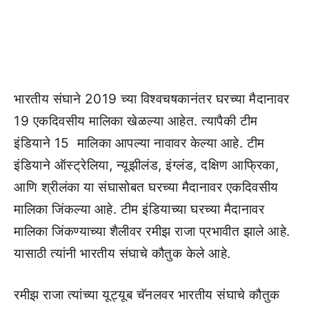
भारतीय संघाने 2019 च्या विश्वचषकानंतर घरच्या मैदानावर
19 एकदिवसीय मालिका खेळल्या आहेत. त्यापैकी टीम
इंडियाने 15 मालिका आपल्या नावावर केल्या आहे. टीम
इंडियाने ऑस्ट्रेलिया, न्यूझीलंड, इंग्लंड, दक्षिण आफ्रिका,
आणि श्रीलंका या संघासोबत घरच्या मैदानावर एकदिवसीय
मालिका जिंकल्या आहे. टीम इंडियाच्या घरच्या मैदानावर
मालिका जिंकण्याच्या शैलीवर रमीझ राजा प्रभावीत झाले आहे.
यासाठी त्यांनी भारतीय संघाचे कौतुक केले आहे.
रमीझ राजा त्यांच्या यूट्यूब चॅनलवर भारतीय संघाचे कौतुक