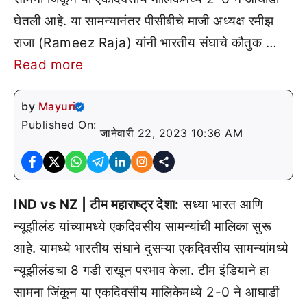
घेतली आहे. या सामन्यानंतर पीसीबीचे माजी अध्यक्ष रमीझ
राजा (Rameez Raja) यांनी भारतीय संघाचे कौतुक …
Read more
by
Mayuri
Published On:
जानेवारी 22, 2023 10:36 AM
IND vs NZ | टीम महाराष्ट्र देशा:
सध्या भारत आणि
न्यूझीलंड यांच्यामध्ये एकदिवसीय सामन्यांची मालिका सुरू
आहे. यामध्ये भारतीय संघाने दुसऱ्या एकदिवसीय सामन्यांमध्ये
न्यूझीलंडचा 8 गडी राखून परभाव केला. टीम इंडियाने हा
सामना जिंकून या एकदिवसीय मालिकेमध्ये 2-0 ने आघाडी