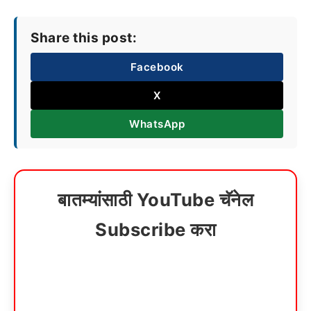
Share this post:
Facebook
X
WhatsApp
बातम्यांसाठी YouTube चॅनेल
Subscribe करा