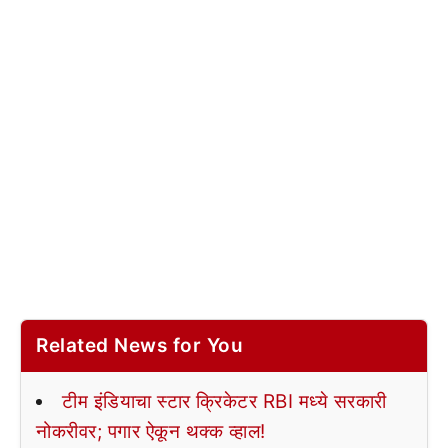
Related News for You
टीम इंडियाचा स्टार क्रिकेटर RBI मध्ये सरकारी
नोकरीवर; पगार ऐकून थक्क व्हाल!