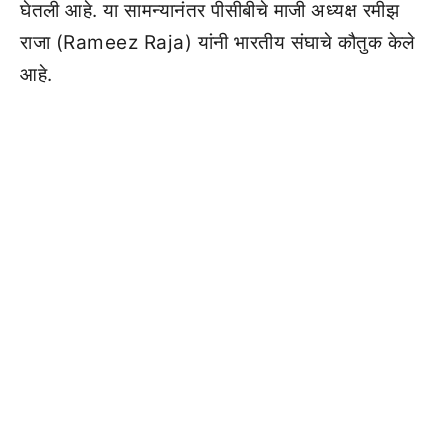
घेतली आहे. या सामन्यानंतर पीसीबीचे माजी अध्यक्ष रमीझ
राजा (Rameez Raja) यांनी भारतीय संघाचे कौतुक केले
आहे.