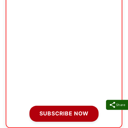
Share
SUBSCRIBE NOW