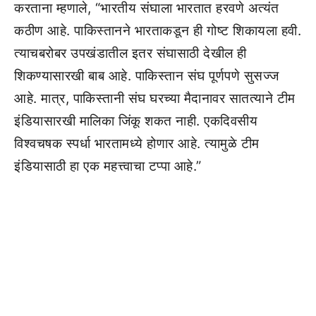
करताना म्हणाले, “भारतीय संघाला भारतात हरवणे अत्यंत
कठीण आहे. पाकिस्तानने भारताकडून ही गोष्ट शिकायला हवी.
त्याचबरोबर उपखंडातील इतर संघासाठी देखील ही
शिकण्यासारखी बाब आहे. पाकिस्तान संघ पूर्णपणे सुसज्ज
आहे. मात्र, पाकिस्तानी संघ घरच्या मैदानावर सातत्याने टीम
इंडियासारखी मालिका जिंकू शकत नाही. एकदिवसीय
विश्वचषक स्पर्धा भारतामध्ये होणार आहे. त्यामुळे टीम
इंडियासाठी हा एक महत्त्वाचा टप्पा आहे.”