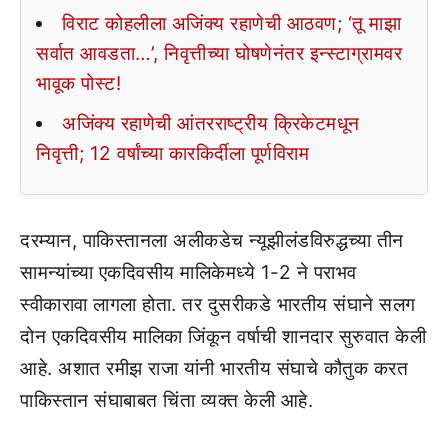
विराट कोहलीला अजिंक्य रहाणेची आठवण; ‘तू माझा
सर्वात आवडता…’, निवृत्तीच्या घोषणेनंतर इन्स्टाग्रामवर
भावूक पोस्ट!
अजिंक्य रहाणेची आंतरराष्ट्रीय क्रिकेटमधून
निवृत्ती; 12 वर्षांच्या कारकिर्दीला पूर्णविराम
दरम्यान, पाकिस्तानला अलीकडेच न्यूझीलंडविरुद्धच्या तीन
सामन्यांच्या एकदिवसीय मालिकेमध्ये 1-2 ने पराभव
स्वीकारावा लागला होता. तर दुसरीकडे भारतीय संघाने सलग
दोन एकदिवसीय मालिका जिंकून वर्षाची शानदार सुरुवात केली
आहे. अशात रमीझ राजा यांनी भारतीय संघाचे कौतुक करत
पाकिस्तान संघाबाबत चिंता व्यक्त केली आहे.