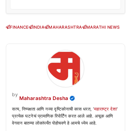
FINANCE
INDIA
MAHARASHTRA
MARATHI NEWS
by
Maharashtra Desha
सत्य, निष्पक्षता आणि नव्या दृष्टिकोनाची कास धरत, '
महाराष्ट्र देशा
'
प्रत्येक घटनेचं प्रामाणिक रिपोर्टिंग करत आले आहे. अचूक आणि
वेगवान बातम्या लोकांपर्यंत पोहोचवणे हे आमचे ध्येय आहे.