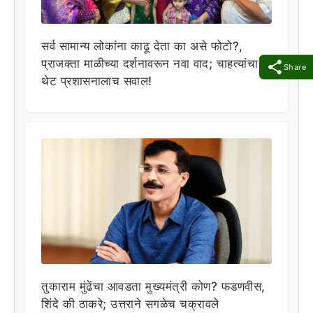
सर्व सामान्य लोकांना काढू देता का असे फोटो?,
प्राजक्ता माळीच्या दर्शनावरून नवा वाद; चाहत्यांचा
Share
थेट प्रशासनालाच सवाल!
तुकाराम मुंढेंचा आवडता मुख्यमंत्री कोण? फडणवीस,
शिंदे की ठाकरे; उत्तराने सगळेच चक्रावले