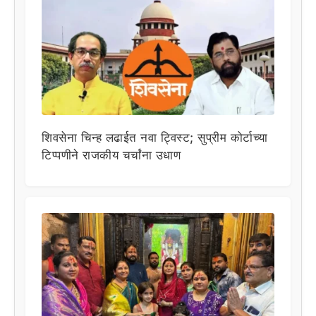
शिवसेना चिन्ह लढाईत नवा ट्विस्ट; सुप्रीम कोर्टाच्या
टिप्पणीने राजकीय चर्चांना उधाण