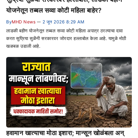
योजनेतून तब्बल सव्वा कोटी महिला बाहेर?
By
MHD News
2 जून 2026 8:29 AM
—
लाडकी बहीण योजनेतून तब्बल सव्वा कोटी महिला अपात्र ठरल्याचा दावा
करत सुप्रिया सुळेंनी सरकारवर जोरदार हल्लाबोल केला आहे. यामुळे मोठी
खळबळ उडाली आहे.
हवामान खात्याचा मोठा इशारा; मान्सून खोळंबला अन्