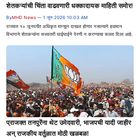
शेतकऱ्यांची चिंता वाढवणारी धक्कादायक माहिती समोर!
By
MHD News
1 जून 2026 10:03 AM
—
राज्यात १० जूनपर्यंत अधिकृत मान्सून दाखल होणार नसल्याने हवामान
विभागाने शेतकऱ्यांना सध्यातरी घाईघाईने पेरणी न करण्याचा सल्ला दिला आहे.
प्राजक्त तनपुरेंना थेट उमेदवारी, भाजपची यादी जाहीर
अन् राजकीय वर्तुळात मोठी खळबळ!