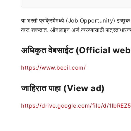
या भरती प्रक्रियेमध्ये (Job Opportunity) इच्छुक
करू शकतात. ऑनलाइन अर्ज करण्यासाठी पात्रताधारक अ
अधिकृत वेबसाईट (Official web
https://www.becil.com/
जाहिरात पाहा (View ad)
https://drive.google.com/file/d/1lbR