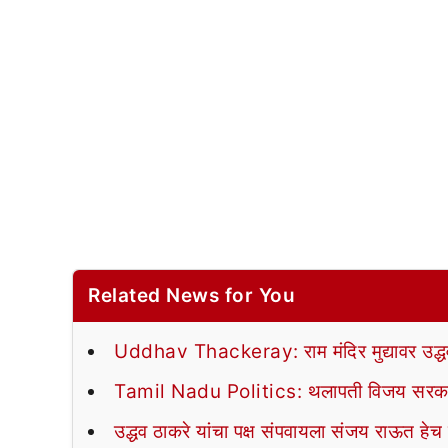
Related News for You
Uddhav Thackeray: राम मंदिर मुद्यावर उद्धव ठ
Tamil Nadu Politics: थलापती विजय सरकार
उद्धव ठाकरे यांचा पक्ष संपवायला संजय राऊत हेच