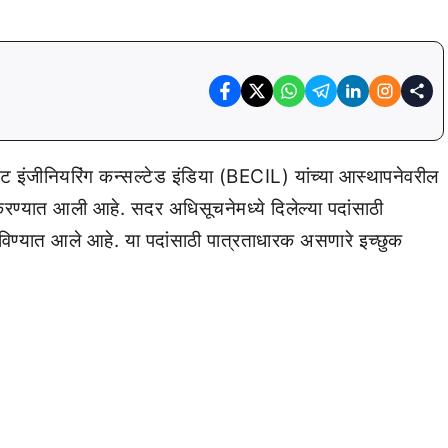
ट इंजीनियरिंग कन्सल्टेड इंडिया (BECIL) यांच्या आस्थापनेवरील
 करण्यात आली आहे. सदर अधिसूचनेमध्ये दिलेल्या पदांसाठी
विण्यात आले आहे. या पदांसाठी पात्रताधारक असणारे इच्छुक