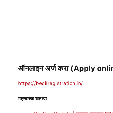
ऑनलाइन अर्ज करा (Apply onli
https://becilregistration.in/
महत्वाच्या बातम्या