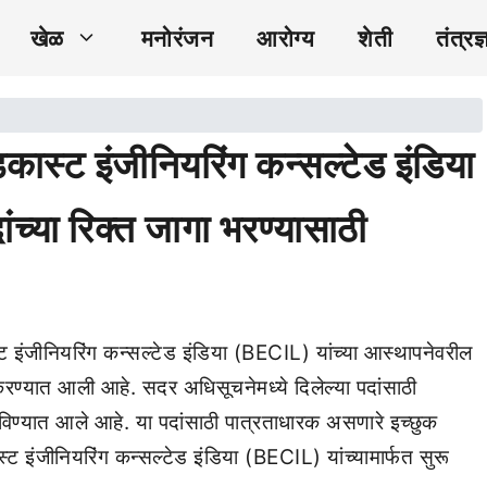
खेळ
मनोरंजन
आरोग्य
शेती
तंत्रज्
्ट इंजीनियरिंग कन्सल्टेड इंडिया
ंच्या रिक्त जागा भरण्यासाठी
 इंजीनियरिंग कन्सल्टेड इंडिया (BECIL) यांच्या आस्थापनेवरील
 करण्यात आली आहे. सदर अधिसूचनेमध्ये दिलेल्या पदांसाठी
विण्यात आले आहे. या पदांसाठी पात्रताधारक असणारे इच्छुक
 इंजीनियरिंग कन्सल्टेड इंडिया (BECIL) यांच्यामार्फत सुरू