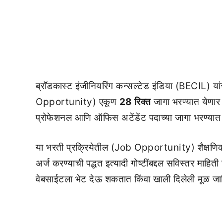
ब्रॉडकास्ट इंजीनियरिंग कन्सल्टेड इंडिया (BECIL) यांच
Opportunity) एकूण
28 रिक्त
जागा भरण्यात येणार 
प्रोफेशनल आणि ऑफिस अटेंडेंट पदाच्या जागा भरण्यात
या भरती प्रक्रियेतील (Job Opportunity) शैक्षणिक प
अर्ज करण्याची पद्धत इत्यादी गोष्टींबद्दल सविस्तर माहि
वेबसाईटला भेट देऊ शकतात किंवा खाली दिलेली मूळ 