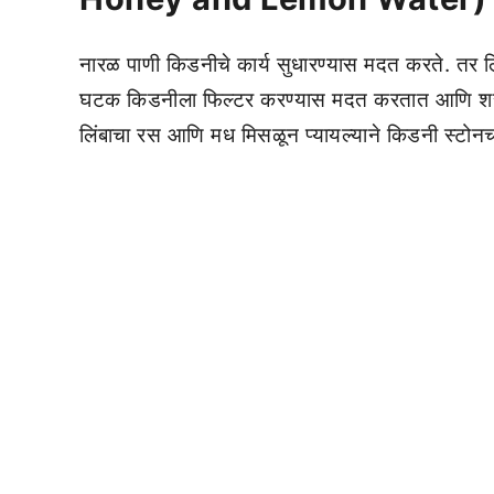
नारळ पाणी किडनीचे कार्य सुधारण्यास मदत करते. तर 
घटक किडनीला फिल्टर करण्यास मदत करतात आणि शरीरातू
लिंबाचा रस आणि मध मिसळून प्यायल्याने किडनी स्टोनच