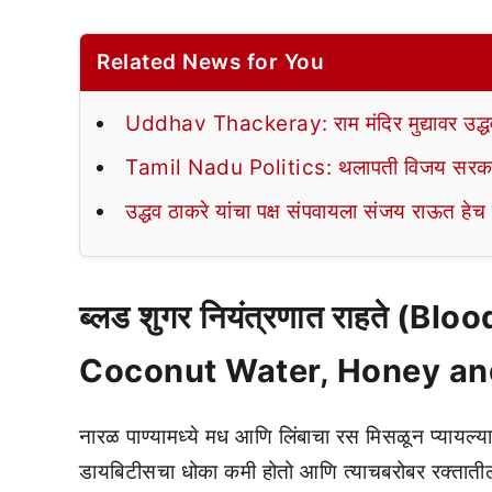
Related News for You
Uddhav Thackeray: राम मंदिर मुद्यावर उद्धव ठ
Tamil Nadu Politics: थलापती विजय सरकार
उद्धव ठाकरे यांचा पक्ष संपवायला संजय राऊत हेच
ब्लड शुगर नियंत्रणात राहते (
Coconut Water, Honey an
नारळ पाण्यामध्ये मध आणि लिंबाचा रस मिसळून प्यायल्या
डायबिटीसचा धोका कमी होतो आणि त्याचबरोबर रक्तातील