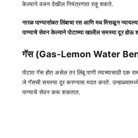
केल्याने वजन देखील नियंत्रणात राहू शकते.
नारळ पाण्यासोबत लिंबाचा रस आणि मध मिसळून प्यायल्या
पाण्याचे सेवन केल्याने पोटाच्या खालील समस्या दूर हो
गॅस (Gas-Lemon Water Ben
पोटात गॅस होत असेल तर लिंबू पाणी त्याच्यासाठी एक रा
जे गॅसची समस्या दूर करण्यास मदत करते. उन्हाळ्यामध्ये
पाण्याचे सेवन करू शकतात.