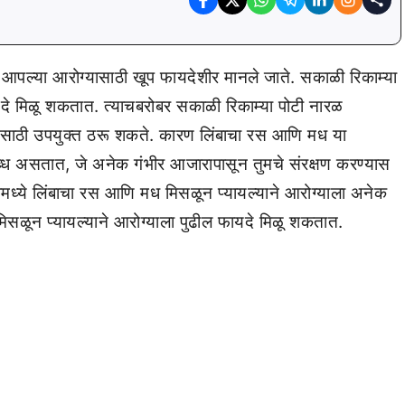
आपल्या आरोग्यासाठी खूप फायदेशीर मानले जाते. सकाळी रिकाम्या
यदे मिळू शकतात. त्याचबरोबर सकाळी रिकाम्या पोटी नारळ
ासाठी उपयुक्त ठरू शकते. कारण लिंबाचा रस आणि मध या
ब्ध असतात, जे अनेक गंभीर आजारापासून तुमचे संरक्षण करण्यास
ामध्ये लिंबाचा रस आणि मध मिसळून प्यायल्याने आरोग्याला अनेक
सळून प्यायल्याने आरोग्याला पुढील फायदे मिळू शकतात.