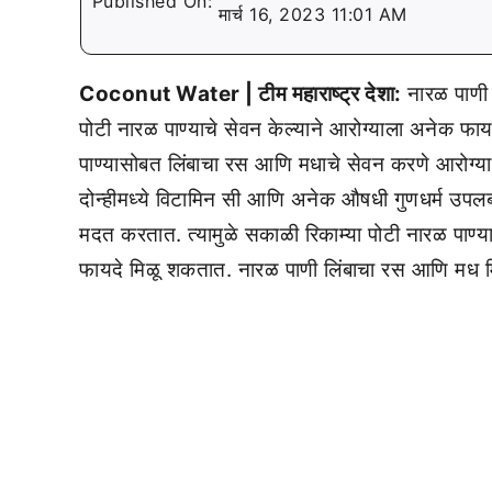
Published On:
मार्च 16, 2023 11:01 AM
Coconut Water | टीम महाराष्ट्र देशा:
नारळ पाणी 
पोटी नारळ पाण्याचे सेवन केल्याने आरोग्याला अनेक फा
पाण्यासोबत लिंबाचा रस आणि मधाचे सेवन करणे आरोग्य
दोन्हीमध्ये विटामिन सी आणि अनेक औषधी गुणधर्म उपल
मदत करतात. त्यामुळे सकाळी रिकाम्या पोटी नारळ पाण्य
फायदे मिळू शकतात. नारळ पाणी लिंबाचा रस आणि मध मि