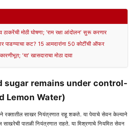
ाकरेंची मोठी घोषणा; ‘राम रक्षा आंदोलन’ सुरू करणार
 पाडण्याचा कट? 15 आमदारांना 50 कोटींची ऑफर
 कारणीभूत; ‘या’ खासदाराचा मोठा दावा
Blood sugar remains under control-
d Lemon Water)
ने रक्तातील साखर नियंत्रणात राहू शकते. या पेयाचे सेवन केल्याने
 साखरेची पातळी नियंत्रणात राहते. या मिश्रणाचे नियमित सेवन