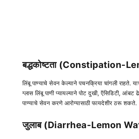
बद्धकोष्टता (Constipation-
लिंबू पाण्याचे सेवन केल्याने पचनक्रिया चांगली राहते. या
ग्लास लिंबू पाणी प्यायल्याने पोट दुखी, ऍसिडिटी, आंबट
पाण्याचे सेवन करणे आरोग्यासाठी फायदेशीर ठरू शकते.
जुलाब (Diarrhea-Lemon Wat