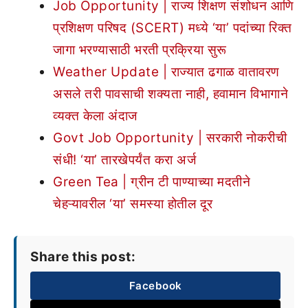
Job Opportunity | राज्य शिक्षण संशोधन आणि
प्रशिक्षण परिषद (SCERT) मध्ये ‘या’ पदांच्या रिक्त
जागा भरण्यासाठी भरती प्रक्रिया सुरू
Weather Update | राज्यात ढगाळ वातावरण
असले तरी पावसाची शक्यता नाही, हवामान विभागाने
व्यक्त केला अंदाज
Govt Job Opportunity | सरकारी नोकरीची
संधी! ‘या’ तारखेपर्यंत करा अर्ज
Green Tea | ग्रीन टी पाण्याच्या मदतीने
चेहऱ्यावरील ‘या’ समस्या होतील दूर
Share this post:
Facebook