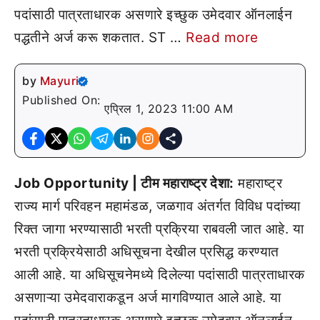
पदांसाठी पात्रताधारक असणारे इच्छुक उमेदवार ऑनलाईन
पद्धतीने अर्ज करू शकतात. ST …
Read more
by
Mayuri
Published On:
एप्रिल 1, 2023 11:00 AM
Job Opportunity | टीम महाराष्ट्र देशा:
महाराष्ट्र
राज्य मार्ग परिवहन महामंडळ, जळगाव अंतर्गत विविध पदांच्या
रिक्त जागा भरण्यासाठी भरती प्रक्रिया राबवली जात आहे. या
भरती प्रक्रियेसाठी अधिसूचना देखील प्रसिद्ध करण्यात
आली आहे. या अधिसूचनेमध्ये दिलेल्या पदांसाठी पात्रताधारक
असणाऱ्या उमेदवाराकडून अर्ज मागविण्यात आले आहे. या