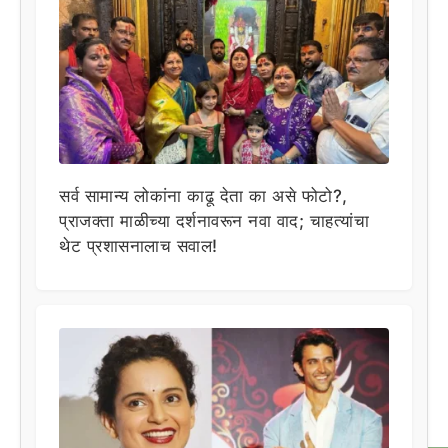
सर्व सामान्य लोकांना काढू देता का असे फोटो?,
प्राजक्ता माळीच्या दर्शनावरून नवा वाद; चाहत्यांचा
थेट प्रशासनालाच सवाल!