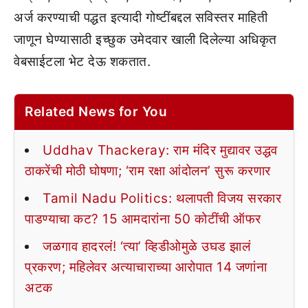
अर्ज करण्याची पद्धत इत्यादी गोष्टींबद्दल सविस्तर माहिती
जाणून घेण्यासाठी इच्छुक उमेदवार खाली दिलेल्या अधिकृत
वेबसाईटला भेट देऊ शकतात.
Related News for You
Uddhav Thackeray: राम मंदिर मुद्यावर उद्धव
ठाकरेंची मोठी घोषणा; ‘राम रक्षा आंदोलन’ सुरू करणार
Tamil Nadu Politics: थलापती विजय सरकार
पाडण्याचा कट? 15 आमदारांना 50 कोटींची ऑफर
जळगाव हादरलं! ‘त्या’ व्हिडीओमुळे उघड झालं
प्रकरण; महिलेवर अत्याचाराच्या आरोपात 14 जणांना
अटक