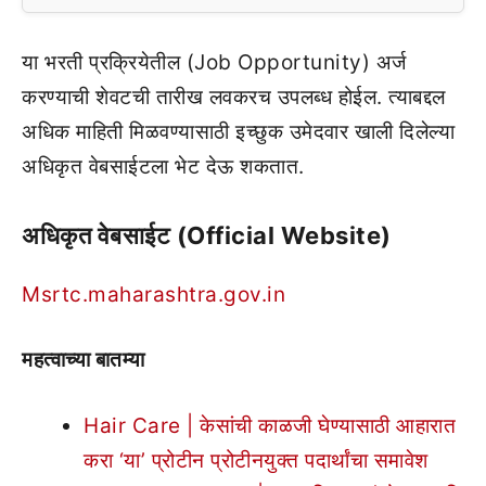
या भरती प्रक्रियेतील (Job Opportunity) अर्ज
करण्याची शेवटची तारीख लवकरच उपलब्ध होईल. त्याबद्दल
अधिक माहिती मिळवण्यासाठी इच्छुक उमेदवार खाली दिलेल्या
अधिकृत वेबसाईटला भेट देऊ शकतात.
अधिकृत वेबसाईट (Official Website)
Msrtc.maharashtra.gov.in
महत्वाच्या बातम्या
Hair Care | केसांची काळजी घेण्यासाठी आहारात
करा ‘या’ प्रोटीन प्रोटीनयुक्त पदार्थांचा समावेश