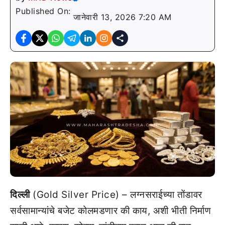
Published On:
जानेवारी 13, 2026 7:20 AM
दिल्ली
(Gold Silver Price) – लग्नसराईच्या तोंडावर
सर्वसामान्यांचे बजेट कोलमडणार की काय, अशी भीती निर्माण