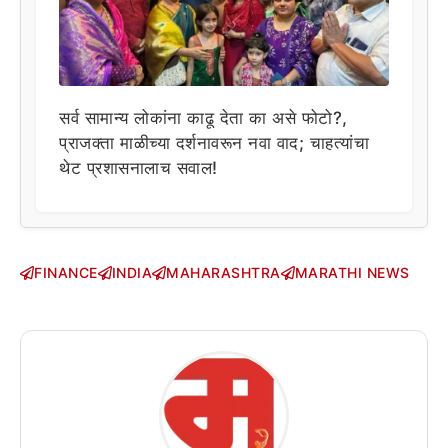
सर्व सामान्य लोकांना काढू देता का असे फोटो?,
प्राजक्ता माळीच्या दर्शनावरून नवा वाद; चाहत्यांचा
थेट प्रशासनालाच सवाल!
FINANCE
INDIA
MAHARASHTRA
MARATHI NEWS