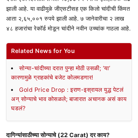
झाली आहे. या वाढीमुळे जीएसटीसह एक किलो चांदीची किंमत
आता २,६५,००१ रुपये झाली आहे. ७ जानेवारीचा २ लाख
४८ हजारांचा रेकॉर्ड मोडून चांदीने नवीन उच्चांक गाठला आहे.
Related News for You
सोन्या-चांदीच्या दरात पुन्हा मोठी उसळी; ‘या’
कारणामुळे ग्राहकांचे बजेट कोलमडणार!
Gold Price Drop : इराण-इस्रायल युद्ध पेटलं
अन् सोन्याचे भाव कोसळले; बाजारात अचानक असं काय
घडलं?
दागिन्यांसाठीच्या सोन्याचे (22 Carat) दर काय?