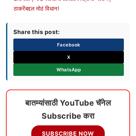
ठाकरेंबद्दल मोठं विधान!
Share this post:
Facebook
X
WhatsApp
बातम्यांसाठी YouTube चॅनेल
Subscribe करा
SUBSCRIBE NOW