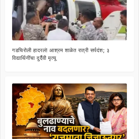
गडचिरोली हादरलं! आश्रम शाळेत रात्री सर्पदंश; ३
विद्यार्थिनींचा दुर्दैवी मृत्यू