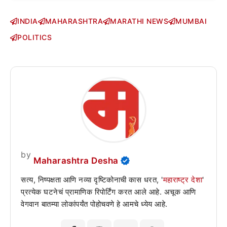
INDIA
MAHARASHTRA
MARATHI NEWS
MUMBAI
POLITICS
by
Maharashtra Desha
सत्य, निष्पक्षता आणि नव्या दृष्टिकोनाची कास धरत, '
महाराष्ट्र देशा
'
प्रत्येक घटनेचं प्रामाणिक रिपोर्टिंग करत आले आहे. अचूक आणि
वेगवान बातम्या लोकांपर्यंत पोहोचवणे हे आमचे ध्येय आहे.