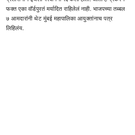
फक्त एका वॉर्डपुरतं मर्यादित राहिलेलं नाही. भाजपच्या तब्बल
७ आमदारांनी थेट मुंबई महापालिका आयुक्तांनाच पत्र
लिहिलंय.