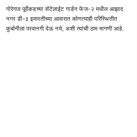
गोरेगाव पूर्वेकडच्या सॅटेलाईट गार्डन फेज-२ मधील आझाद
नगर डी-३ इमारतीच्या आवारात कोणत्याही परिस्थितीत
कुर्बानीला परवानगी देऊ नये, अशी त्यांची ठाम मागणी आहे.