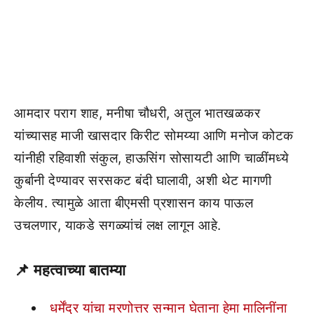
आमदार पराग शाह, मनीषा चौधरी, अतुल भातखळकर
यांच्यासह माजी खासदार किरीट सोमय्या आणि मनोज कोटक
यांनीही रहिवाशी संकुल, हाऊसिंग सोसायटी आणि चाळींमध्ये
कुर्बानी देण्यावर सरसकट बंदी घालावी, अशी थेट मागणी
केलीय. त्यामुळे आता बीएमसी प्रशासन काय पाऊल
उचलणार, याकडे सगळ्यांचं लक्ष लागून आहे.
📌
महत्वाच्या बातम्या
धर्मेंद्र यांचा मरणोत्तर सन्मान घेताना हेमा मालिनींना