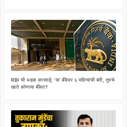
RBI ची धडक कारवाई; ‘या’ बँकेवर ६ महिन्यांची बंदी, तुमचे
खाते कोणत्या बँकेत?