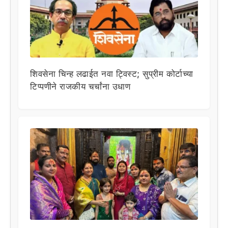
शिवसेना चिन्ह लढाईत नवा ट्विस्ट; सुप्रीम कोर्टाच्या
टिप्पणीने राजकीय चर्चांना उधाण