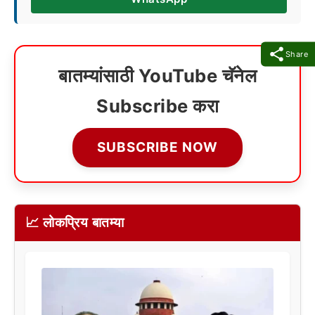
Share
बातम्यांसाठी YouTube चॅनेल
Subscribe करा
SUBSCRIBE NOW
📈 लोकप्रिय बातम्या