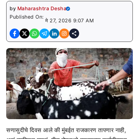
by
Maharashtra Desha
Published On:
मे 27, 2026 9:07 AM
सणासुदीचे दिवस आले की मुंबईत राजकारण तापणार नाही,