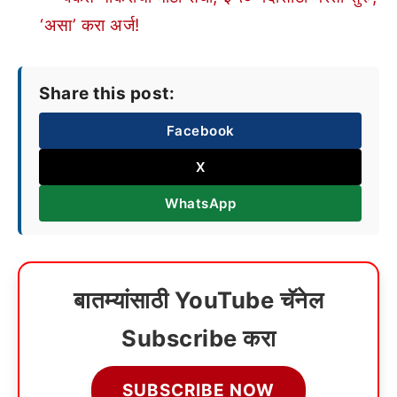
‘असा’ करा अर्ज!
Share this post:
Facebook
X
WhatsApp
बातम्यांसाठी YouTube चॅनेल
Subscribe करा
SUBSCRIBE NOW