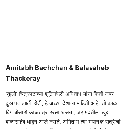
Amitabh Bachchan & Balasaheb
Thackeray
‘कुली’ चित्रपटाच्या शूटिंगवेळी अमिताभ यांना किती जबर
दुखापत झाली होती, हे अख्या देशाला माहिती आहे. तो काळ
बिग बींसाठी काळरात्र ठरला असता, जर मदतीला खुद्द
बाळासाहेब धावून आले नसते. अमिताभ त्या भयानक रात्रीची