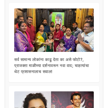
सर्व सामान्य लोकांना काढू देता का असे फोटो?,
प्राजक्ता माळीच्या दर्शनावरून नवा वाद; चाहत्यांचा
थेट प्रशासनालाच सवाल!