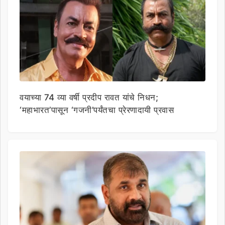
वयाच्या 74 व्या वर्षी प्रदीप रावत यांचे निधन;
‘महाभारत’पासून ‘गजनी’पर्यंतचा प्रेरणादायी प्रवास