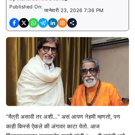
Published On:
जानेवारी 23, 2026 7:36 PM
“मैत्री असावी तर अशी…” असं आपण नेहमी म्हणतो, पण
काही किस्से ऐकले की अंगावर काटा येतो. आज