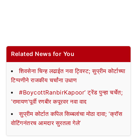
Related News for You
शिवसेना चिन्ह लढाईत नवा ट्विस्ट; सुप्रीम कोर्टाच्या
टिप्पणीने राजकीय चर्चांना उधाण
#BoycottRanbirKapoor’ ट्रेंड पुन्हा चर्चेत;
‘रामायण’पूर्वी रणबीर कपूरवर नवा वाद
सुप्रीम कोर्टात कपिल सिब्बलांचा मोठा दावा; ‘क्रॉस
वोटिंगनंतरच आमदार सुरतला गेले’