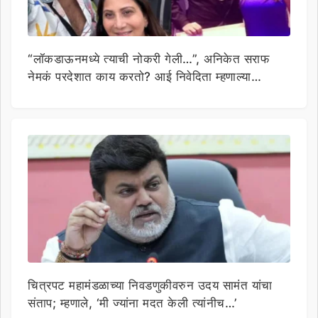
“लॉकडाऊनमध्ये त्याची नोकरी गेली…”, अनिकेत सराफ
नेमकं परदेशात काय करतो? आई निवेदिता म्हणाल्या…
चित्रपट महामंडळाच्या निवडणुकीवरुन उदय सामंत यांचा
संताप; म्हणाले, ‘मी ज्यांना मदत केली त्यांनीच…’