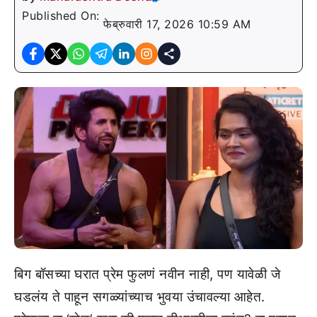
Published On:
फेब्रुवारी 17, 2026 10:59 AM
बिग बॉसच्या घरात प्रेम फुलणं नवीन नाही, पण यावेळी जे
घडलंय ते पाहून सगळ्यांच्याच भुवया उंचावल्या आहेत.