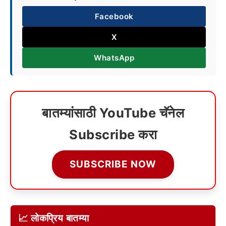
Facebook
X
WhatsApp
बातम्यांसाठी YouTube चॅनेल
Subscribe करा
SUBSCRIBE NOW
📈 लोकप्रिय बातम्या