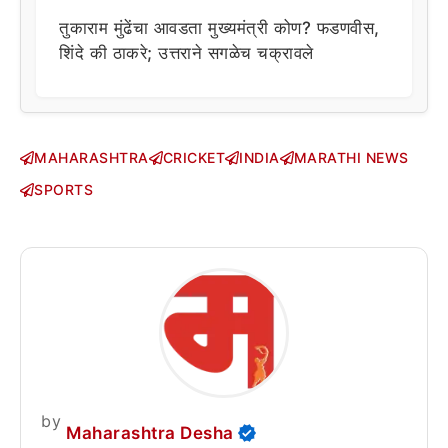
तुकाराम मुंढेंचा आवडता मुख्यमंत्री कोण? फडणवीस,
शिंदे की ठाकरे; उत्तराने सगळेच चक्रावले
MAHARASHTRA
CRICKET
INDIA
MARATHI NEWS
SPORTS
by
Maharashtra Desha