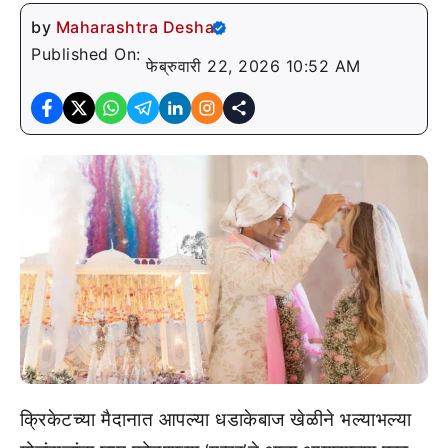
by
Maharashtra Desha
Published On:
फेब्रुवारी 22, 2026 10:52 AM
क्रिकेटच्या मैदानात आपल्या धडाकेबाज खेळीने भल्याभल्या