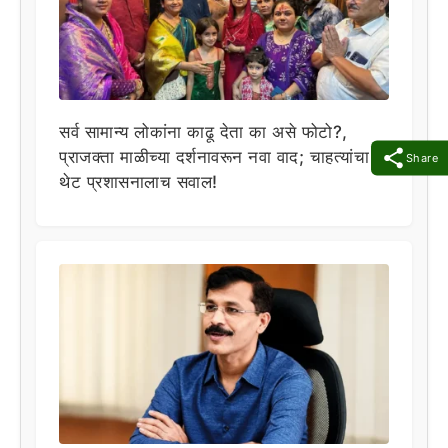
सर्व सामान्य लोकांना काढू देता का असे फोटो?,
प्राजक्ता माळीच्या दर्शनावरून नवा वाद; चाहत्यांचा
Share
थेट प्रशासनालाच सवाल!