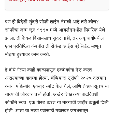
पण ही विदेशी सुंदरी सोफी शाईन नेमकी आहे तरी कोण?
सोफीचा जन्म जून १९९० मध्ये आयर्लंडमधील लिमरिक येथे
झाला. ती केवळ दिसायलाच सुंदर नाही, तर अबू धाबीमधील
एका प्रतिष्ठित कंपनीत ती सेकंड व्हाईस प्रेसिडेंट म्हणून
मोठ्या हुद्द्यावर काम करते.
हे दोघे गेल्या काही काळापासून एकमेकांना डेट करत
असल्याच्या बातम्या होत्या. चॅम्पियन्स ट्रॉफी २०२५ दरम्यान
त्यांना पहिल्यांदा एकत्र स्पॉट केलं गेलं, आणि तेव्हापासूनच या
नात्याची जोरदार चर्चा होती. अखेर शिखरच्या वाढदिवशी
सोफीने स्वतः एक पोस्ट करत या नात्याची जाहीर कबुली दिली
होती. आता या नव्या पर्वासाठी गब्बरवर जगभरातून