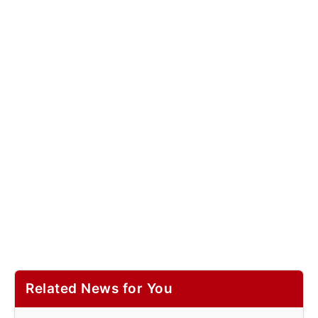
Related News for You