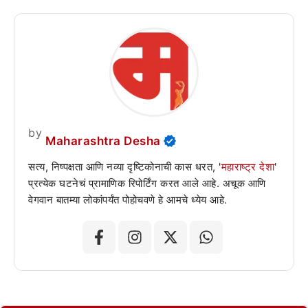
by
Maharashtra Desha
सत्य, निष्पक्षता आणि नव्या दृष्टिकोनाची कास धरत, '
महाराष्ट्र देशा
'
प्रत्येक घटनेचं प्रामाणिक रिपोर्टिंग करत आले आहे. अचूक आणि
वेगवान बातम्या लोकांपर्यंत पोहोचवणे हे आमचे ध्येय आहे.