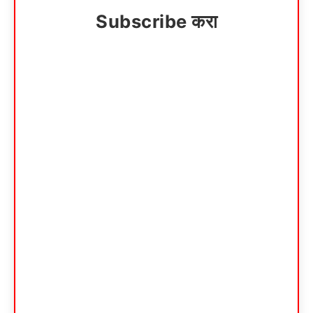
Subscribe करा