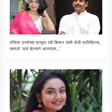
संचिता उगलेच्या मृत्यूवर रवी किशन यांची मोठी प्रतिक्रिया,
म्हणाले ‘असं केल्याने आत्म्याला…’