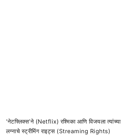
‘नेटफ्लिक्स’ने (Netflix) रश्मिका आणि विजयला त्यांच्या
लग्नाचे स्ट्रीमिंग राइट्स (Streaming Rights)