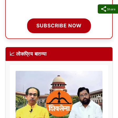
Share
SUBSCRIBE NOW
📈 लोकप्रिय बातम्या