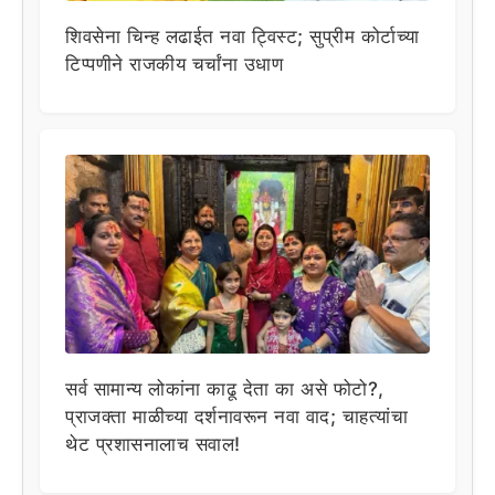
शिवसेना चिन्ह लढाईत नवा ट्विस्ट; सुप्रीम कोर्टाच्या
टिप्पणीने राजकीय चर्चांना उधाण
सर्व सामान्य लोकांना काढू देता का असे फोटो?,
प्राजक्ता माळीच्या दर्शनावरून नवा वाद; चाहत्यांचा
थेट प्रशासनालाच सवाल!