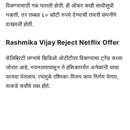
विकण्यासाठी गळ घातली होती. ही ऑफर काही साधीसुधी
नव्हती, तर तब्बल ६० कोटी रुपये देण्याची तयारी कंपनीने
दाखवली होती.
Rashmika Vijay Reject Netflix Offer
सेलिब्रिटी लग्नाचे व्हिडिओ ओटीटीवर विकण्याचा ट्रेंड सध्या
जोरात आहे, नयनतारापासून ते हंसिकापर्यंत अनेकांनी याचा
फायदा घेतलाय. त्यामुळे रश्मिका-विजय काय निर्णय घेणार,
याकडे सर्वांचे लक्ष होते.