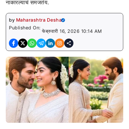
नाकारल्याचं समजतंय.
by
Maharashtra Desha
Published On:
फेब्रुवारी 16, 2026 10:14 AM