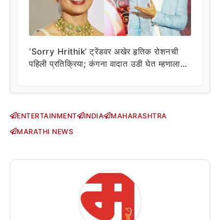
‘Sorry Hrithik’ ट्रेंडवर अखेर हृतिक रोशनची
पहिली प्रतिक्रिया; कंगना वादात उडी घेत म्हणाला…
ENTERTAINMENT
INDIA
MAHARASHTRA
MARATHI NEWS