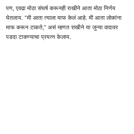
पण, एवढा मोठा संघर्ष करूनही राखीने आता मोठा निर्णय
घेतलाय. “मी आता त्याला माफ केलं आहे. मी आता लोकांना
माफ करून टाकते,” असं म्हणत राखीने या जुन्या वादावर
पडदा टाकण्याचा प्रयत्न केलाय.