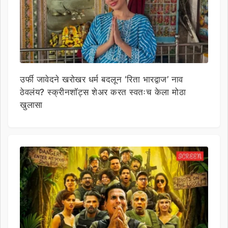
उर्फी जावेदने खरोखर धर्म बदलून ‘रिता भारद्वाज’ नाव
ठेवलंय? स्क्रीनशॉट्स शेअर करत स्वतःच केला मोठा
खुलासा