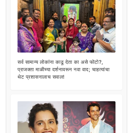
सर्व सामान्य लोकांना काढू देता का असे फोटो?,
प्राजक्ता माळीच्या दर्शनावरून नवा वाद; चाहत्यांचा
थेट प्रशासनालाच सवाल!