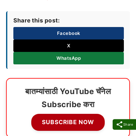
Share this post:
Facebook
X
WhatsApp
बातम्यांसाठी YouTube चॅनेल
Subscribe करा
SUBSCRIBE NOW
Share