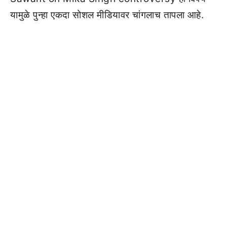
यामुळे पुन्हा एकदा सोशल मीडियावर चांगलाच तापला आहे.