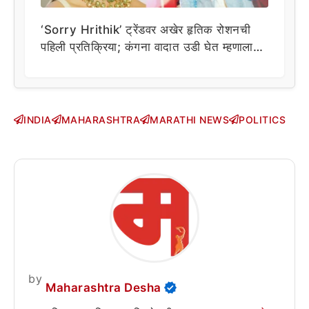
‘Sorry Hrithik’ ट्रेंडवर अखेर हृतिक रोशनची
पहिली प्रतिक्रिया; कंगना वादात उडी घेत म्हणाला…
INDIA
MAHARASHTRA
MARATHI NEWS
POLITICS
by
Maharashtra Desha