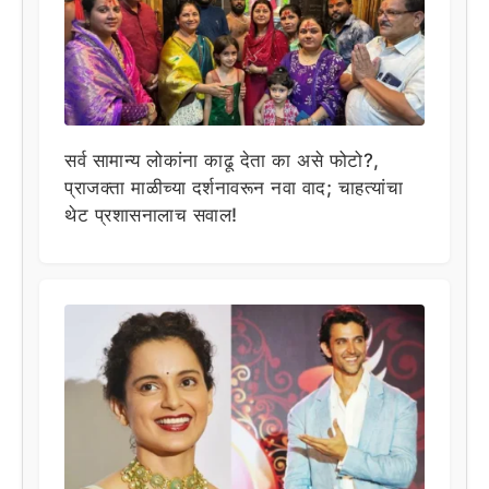
सर्व सामान्य लोकांना काढू देता का असे फोटो?,
प्राजक्ता माळीच्या दर्शनावरून नवा वाद; चाहत्यांचा
थेट प्रशासनालाच सवाल!