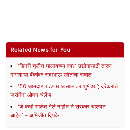
Related News for You
‘डिग्री चुलीत घालायच्या का?’ उद्योगासाठी तारण
मागणाऱ्या बँकांवर सदाभाऊ खोतांचा सवाल
‘50 आमदार पाडणार असाल तर शुभेच्छा’; दरेकरांचे
जरांगेंना ओपन चॅलेंज
‘जे कधी शाळेत गेले नाहीत ते सरकार चालवत
आहेत’ – अभिजीत दिपके