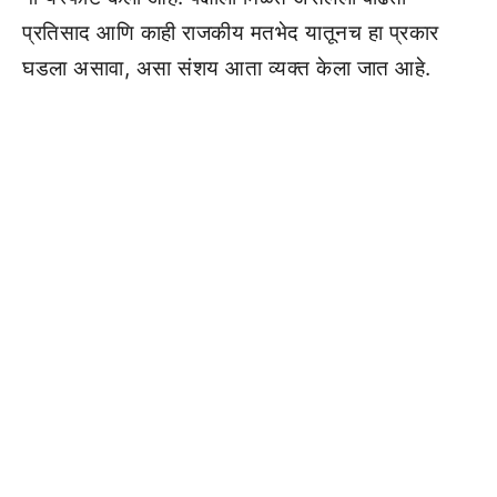
प्रतिसाद आणि काही राजकीय मतभेद यातूनच हा प्रकार
घडला असावा, असा संशय आता व्यक्त केला जात आहे.