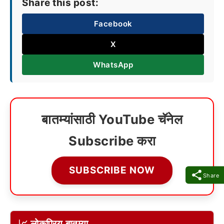
Share this post:
Facebook
X
WhatsApp
बातम्यांसाठी YouTube चॅनेल
Subscribe करा
SUBSCRIBE NOW
Share
📈 लोकप्रिय बातम्या