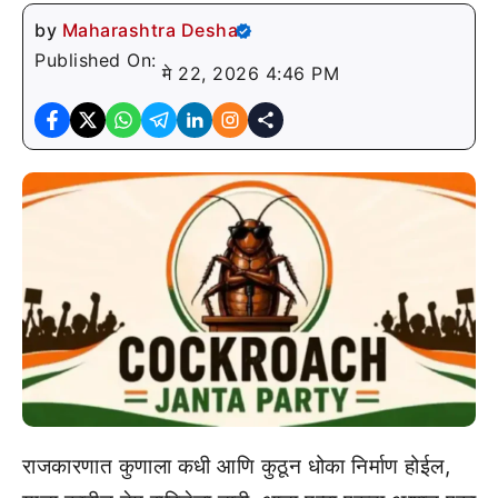
by
Maharashtra Desha
Published On:
मे 22, 2026 4:46 PM
राजकारणात कुणाला कधी आणि कुठून धोका निर्माण होईल,