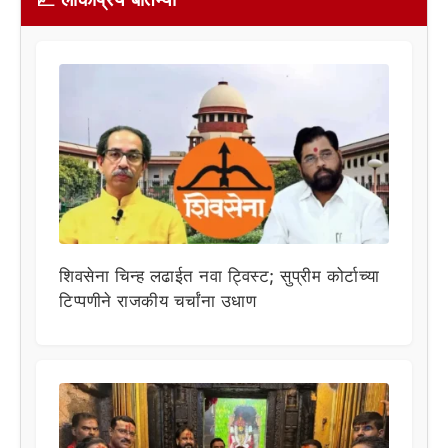
शिवसेना चिन्ह लढाईत नवा ट्विस्ट; सुप्रीम कोर्टाच्या
टिप्पणीने राजकीय चर्चांना उधाण