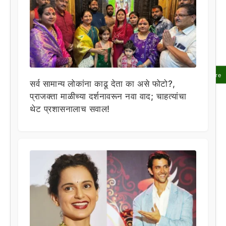
Share
सर्व सामान्य लोकांना काढू देता का असे फोटो?,
प्राजक्ता माळीच्या दर्शनावरून नवा वाद; चाहत्यांचा
थेट प्रशासनालाच सवाल!