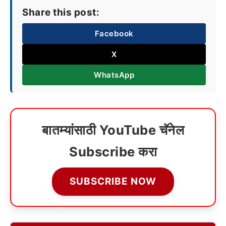
Share this post:
Facebook
X
WhatsApp
बातम्यांसाठी YouTube चॅनेल
Subscribe करा
SUBSCRIBE NOW