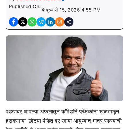
Published On:
फेब्रुवारी 15, 2026 4:55 PM
पडद्यावर आपल्या अफलातून कॉमेडीने प्रेक्षकांना खळखळून
हसवणाऱ्या ‘छोट्या पंडित’वर खऱ्या आयुष्यात मात्र रडण्याची