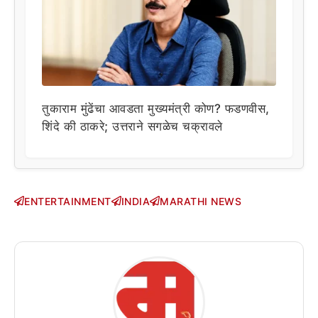
तुकाराम मुंढेंचा आवडता मुख्यमंत्री कोण? फडणवीस,
शिंदे की ठाकरे; उत्तराने सगळेच चक्रावले
ENTERTAINMENT
INDIA
MARATHI NEWS