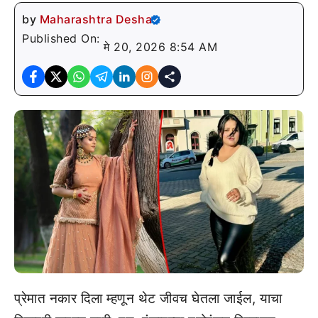
by
Maharashtra Desha
Published On:
मे 20, 2026 8:54 AM
प्रेमात नकार दिला म्हणून थेट जीवच घेतला जाईल, याचा