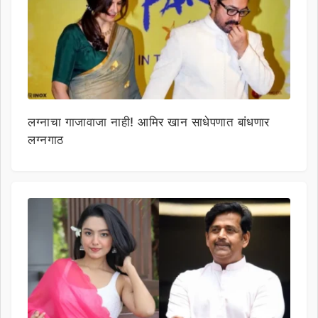
लग्नाचा गाजावाजा नाही! आमिर खान साधेपणात बांधणार
लग्नगाठ