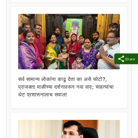
Share
सर्व सामान्य लोकांना काढू देता का असे फोटो?,
प्राजक्ता माळीच्या दर्शनावरून नवा वाद; चाहत्यांचा
थेट प्रशासनालाच सवाल!