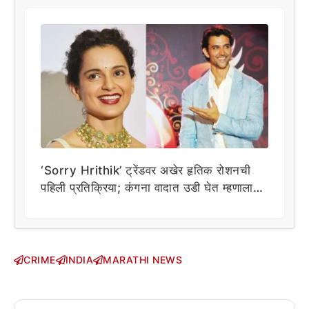
‘Sorry Hrithik’ ट्रेंडवर अखेर हृतिक रोशनची
पहिली प्रतिक्रिया; कंगना वादात उडी घेत म्हणाला…
CRIME
INDIA
MARATHI NEWS