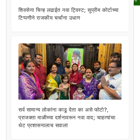
Share
शिवसेना चिन्ह लढाईत नवा ट्विस्ट; सुप्रीम कोर्टाच्या
टिप्पणीने राजकीय चर्चांना उधाण
सर्व सामान्य लोकांना काढू देता का असे फोटो?,
प्राजक्ता माळीच्या दर्शनावरून नवा वाद; चाहत्यांचा
थेट प्रशासनालाच सवाल!