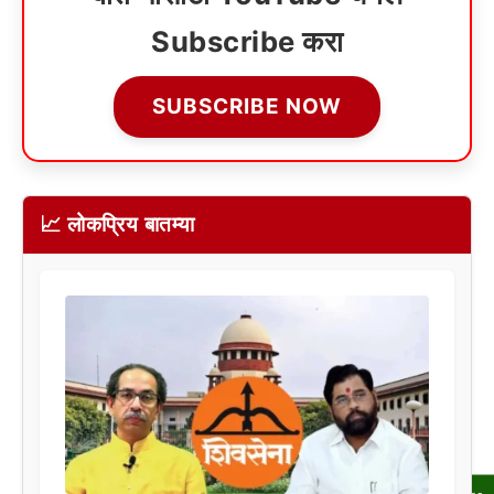
Subscribe करा
SUBSCRIBE NOW
📈 लोकप्रिय बातम्या