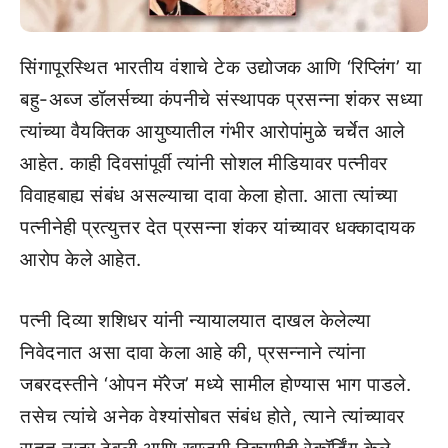
सिंगापूरस्थित भारतीय वंशाचे टेक उद्योजक आणि ‘रिप्लिंग’ या
बहु-अब्ज डॉलर्सच्या कंपनीचे संस्थापक प्रसन्ना शंकर सध्या
त्यांच्या वैयक्तिक आयुष्यातील गंभीर आरोपांमुळे चर्चेत आले
आहेत. काही दिवसांपूर्वी त्यांनी सोशल मीडियावर पत्नीवर
विवाहबाह्य संबंध असल्याचा दावा केला होता. आता त्यांच्या
पत्नीनेही प्रत्युत्तर देत प्रसन्ना शंकर यांच्यावर धक्कादायक
आरोप केले आहेत.
पत्नी दिव्या शशिधर यांनी न्यायालयात दाखल केलेल्या
निवेदनात असा दावा केला आहे की, प्रसन्नाने त्यांना
जबरदस्तीने ‘ओपन मॅरेज’ मध्ये सामील होण्यास भाग पाडले.
तसेच त्यांचे अनेक वेश्यांसोबत संबंध होते, त्याने त्यांच्यावर