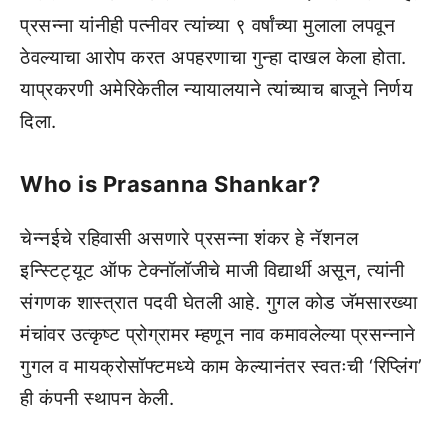
प्रसन्ना यांनीही पत्नीवर त्यांच्या ९ वर्षांच्या मुलाला लपवून
ठेवल्याचा आरोप करत अपहरणाचा गुन्हा दाखल केला होता.
याप्रकरणी अमेरिकेतील न्यायालयाने त्यांच्याच बाजूने निर्णय
दिला.
Who is Prasanna Shankar?
चेन्नईचे रहिवासी असणारे प्रसन्ना शंकर हे नॅशनल
इन्स्टिट्यूट ऑफ टेक्नॉलॉजीचे माजी विद्यार्थी असून, त्यांनी
संगणक शास्त्रात पदवी घेतली आहे. गुगल कोड जॅमसारख्या
मंचांवर उत्कृष्ट प्रोग्रामर म्हणून नाव कमावलेल्या प्रसन्नाने
गुगल व मायक्रोसॉफ्टमध्ये काम केल्यानंतर स्वतःची ‘रिप्लिंग’
ही कंपनी स्थापन केली.