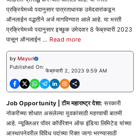
प्रक्रियेमध्ये पदानुसार पात्रताधारक उमेदवारांकडून
ऑनलाईन पद्धतीने अर्ज मागविण्यात आले आहे. या भरती
प्रक्रियेमध्ये पदानुसार इच्छुक उमेदवार 8 फेब्रुवारी 2023
पासून ऑनलाईन …
Read more
by
Mayuri
Published On:
फेब्रुवारी 2, 2023 9:59 AM
Job Opportunity | टीम महाराष्ट्र देशा:
सरकारी
नोकरीच्या शोधात असलेल्या युवकांसाठी महत्त्वाची बातमी
आहे. न्यूक्लिअर पॉवर कॉर्पोरेशन ऑफ इंडिया लिमिटेड यांच्या
आस्थापनेवरील विविध पदांच्या रिक्त जागा भरण्यासाठी