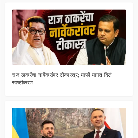
राज ठाकरेंचा नार्वेकरांवर टीकास्त्र; माफी मागत दिलं
स्पष्टीकरण