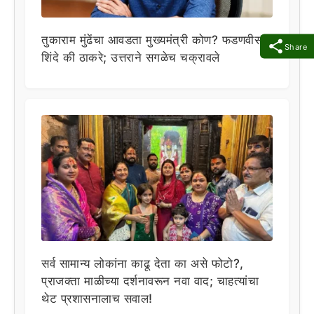
तुकाराम मुंढेंचा आवडता मुख्यमंत्री कोण? फडणवीस,
Share
शिंदे की ठाकरे; उत्तराने सगळेच चक्रावले
सर्व सामान्य लोकांना काढू देता का असे फोटो?,
प्राजक्ता माळीच्या दर्शनावरून नवा वाद; चाहत्यांचा
थेट प्रशासनालाच सवाल!