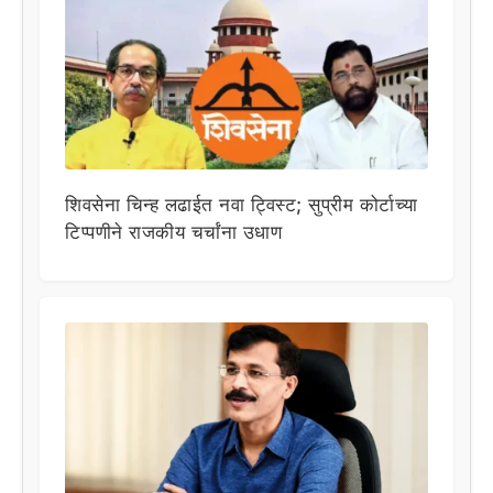
शिवसेना चिन्ह लढाईत नवा ट्विस्ट; सुप्रीम कोर्टाच्या
टिप्पणीने राजकीय चर्चांना उधाण