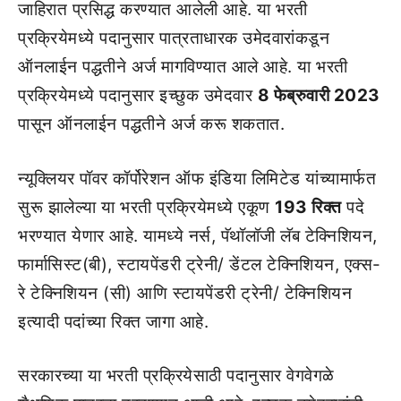
जाहिरात प्रसिद्ध करण्यात आलेली आहे. या भरती
प्रक्रियेमध्ये पदानुसार पात्रताधारक उमेदवारांकडून
ऑनलाईन पद्धतीने अर्ज मागविण्यात आले आहे. या भरती
प्रक्रियेमध्ये पदानुसार इच्छुक उमेदवार
8 फेब्रुवारी 2023
पासून ऑनलाईन पद्धतीने अर्ज करू शकतात.
न्यूक्लियर पॉवर कॉर्पोरेशन ऑफ इंडिया लिमिटेड यांच्यामार्फत
सुरू झालेल्या या भरती प्रक्रियेमध्ये एकूण
193 रिक्त
पदे
भरण्यात येणार आहे. यामध्ये नर्स, पॅथॉलॉजी लॅब टेक्निशियन,
फार्मासिस्ट(बी), स्टायपेंडरी ट्रेनी/ डेंटल टेक्निशियन, एक्स-
रे टेक्निशियन (सी) आणि स्टायपेंडरी ट्रेनी/ टेक्निशियन
इत्यादी पदांच्या रिक्त जागा आहे.
सरकारच्या या भरती प्रक्रियेसाठी पदानुसार वेगवेगळे