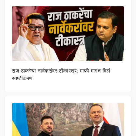
राज ठाकरेंचा नार्वेकरांवर टीकास्त्र; माफी मागत दिलं
स्पष्टीकरण