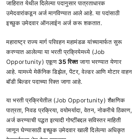
जाहिरात येथील दिलेल्या पदानुसार पात्रताधारक
उमेदवारांकडून अर्ज मागविण्यात आले आहे. या पदांसाठी
इच्छुक उमेदवार ऑनलाईन अर्ज करू शकतात.
महाराष्ट्र राज्य मार्ग परिवहन महामंडळ यांच्यामार्फत सुरू
करण्यात आलेल्या या भरती प्रक्रियेमध्ये (Job
Opportunity) एकूण
35 रिक्त
जागा भरण्यात येणार
आहे. यामध्ये मेकॅनिक डिझेल, पेंटर, वेल्डर आणि मोटार वाहन
बॉडी बिल्डर पदाच्या रिक्त जागा आहे.
या भरती प्रक्रियेतील (Job Opportunity) शैक्षणिक
पात्रता, निवड प्रक्रिया, वयोमर्यादा, वेतन, नोकरीचे ठिकाण,
अर्ज करण्याची पद्धत इत्यादी गोष्टींबद्दल सविस्तर माहिती
जाणून घेण्यासाठी इच्छुक उमेदवार खाली दिलेल्या अधिकृत