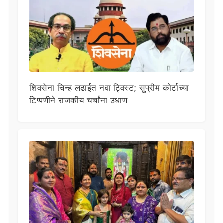
शिवसेना चिन्ह लढाईत नवा ट्विस्ट; सुप्रीम कोर्टाच्या
टिप्पणीने राजकीय चर्चांना उधाण