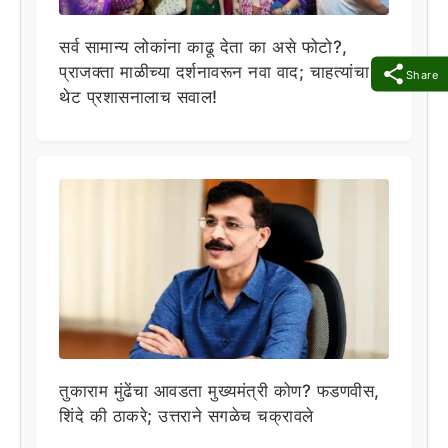
सर्व सामान्य लोकांना काढू देता का असे फोटो?,
प्राजक्ता माळीच्या दर्शनावरून नवा वाद; चाहत्यांचा
Share
थेट प्रशासनालाच सवाल!
तुकाराम मुंढेंचा आवडता मुख्यमंत्री कोण? फडणवीस,
शिंदे की ठाकरे; उत्तराने सगळेच चक्रावले