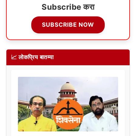
Subscribe करा
SUBSCRIBE NOW
📈 लोकप्रिय बातम्या