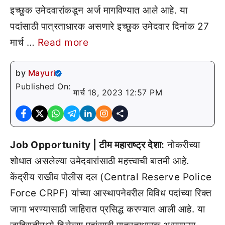
इच्छुक उमेदवारांकडून अर्ज मागविण्यात आले आहे. या
पदांसाठी पात्रताधारक असणारे इच्छुक उमेदवार दिनांक 27
मार्च …
Read more
by
Mayuri
Published On:
मार्च 18, 2023 12:57 PM
Job Opportunity | टीम महाराष्ट्र देशा:
नोकरीच्या
शोधात असलेल्या उमेदवारांसाठी महत्त्वाची बातमी आहे.
केंद्रीय राखीव पोलीस दल (Central Reserve Police
Force CRPF) यांच्या आस्थापनेवरील विविध पदांच्या रिक्त
जागा भरण्यासाठी जाहिरात प्रसिद्ध करण्यात आली आहे. या