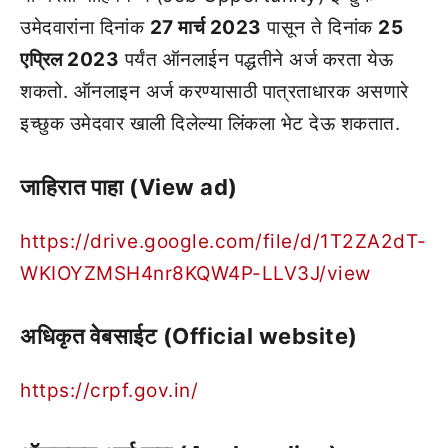
उमेदवारांना दिनांक
27 मार्च 2023
पासून ते दिनांक
25
एप्रिल 2023
पर्यंत ऑनलाईन पद्धतीने अर्ज करता येऊ
शकतो. ऑनलाइन अर्ज करण्यासाठी पात्रताधारक असणारे
इच्छुक उमेदवार खाली दिलेल्या लिंकला भेट देऊ शकतात.
जाहिरात पाहा (View ad)
https://drive.google.com/file/d/1T2ZA2dT-
WKIOYZMSH4nr8KQW4P-LLV3J/view
अधिकृत वेबसाईट (Official website)
https://crpf.gov.in/