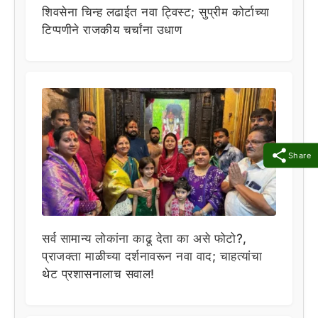
शिवसेना चिन्ह लढाईत नवा ट्विस्ट; सुप्रीम कोर्टाच्या
टिप्पणीने राजकीय चर्चांना उधाण
Share
सर्व सामान्य लोकांना काढू देता का असे फोटो?,
प्राजक्ता माळीच्या दर्शनावरून नवा वाद; चाहत्यांचा
थेट प्रशासनालाच सवाल!