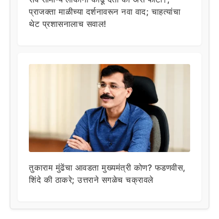
प्राजक्ता माळीच्या दर्शनावरून नवा वाद; चाहत्यांचा
थेट प्रशासनालाच सवाल!
तुकाराम मुंढेंचा आवडता मुख्यमंत्री कोण? फडणवीस,
शिंदे की ठाकरे; उत्तराने सगळेच चक्रावले