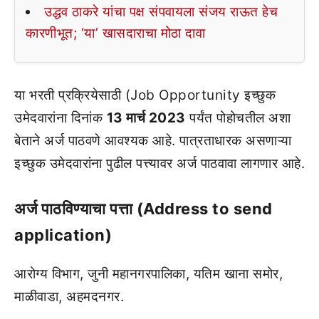
उद्धव ठाकरे यांचा पक्ष संपवायला संजय राऊत हेच
कारणीभूत; ‘या’ खासदाराचा मोठा दावा
या भरती प्रक्रियेसाठी (Job Opportunity इच्छुक
उमेदवारांना दिनांक
13 मार्च 2023
पर्यंत पोहोचतील अशा
बेताने अर्ज पाठवणे आवश्यक आहे. पात्रताधारक असणाऱ्या
इच्छुक उमेदवारांना पुढील पत्त्यावर अर्ज पाठवावा लागणार आहे.
अर्ज पाठविण्याचा पत्ता (Address to send
application)
आरोग्य विभाग, जुनी महानगरपालिका, यतिम खाना समोर,
माळीवाडा, अहमदनगर.