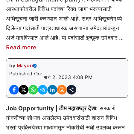
आस्थापनेवरील विविध पदांच्या रिक्त जागा भरण्यासाठी
अधिसूचना जारी करण्यात आली आहे. सदर अधिसूचनेमध्ये
दिलेल्या पदांसाठी पात्रताधारक असणाऱ्या उमेदवारांकडून
अर्ज मागविण्यात आले आहे. या पदांसाठी इच्छुक उमेदवार …
Read more
by
Mayuri
Published On:
मार्च 2, 2023 4:08 PM
Job Opportunity | टीम महाराष्ट्र देशा:
सरकारी
नोकरीच्या शोधात असलेल्या उमेदवारांसाठी शासन विविध
भरती प्रक्रियेच्या माध्यमातून नोकरीची संधी उपलब्ध करून