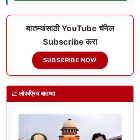
बातम्यांसाठी YouTube चॅनेल
Subscribe करा
SUBSCRIBE NOW
📈 लोकप्रिय बातम्या