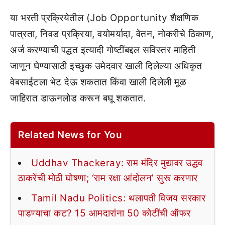
या भरती प्रक्रियेतील (Job Opportunity शैक्षणिक
पात्रता, निवड प्रक्रिया, वयोमर्यादा, वेतन, नोकरीचे ठिकाण,
अर्ज करण्याची पद्धत इत्यादी गोष्टींबद्दल सविस्तर माहिती
जाणून घेण्यासाठी इच्छुक उमेदवार खाली दिलेल्या अधिकृत
वेबसाईटला भेट देऊ शकतात किंवा खाली दिलेली मूळ
जाहिरात डाऊनलोड करून बघू शकतात.
Related News for You
Uddhav Thackeray: राम मंदिर मुद्यावर उद्धव
ठाकरेंची मोठी घोषणा; ‘राम रक्षा आंदोलन’ सुरू करणार
Tamil Nadu Politics: थलापती विजय सरकार
पाडण्याचा कट? 15 आमदारांना 50 कोटींची ऑफर