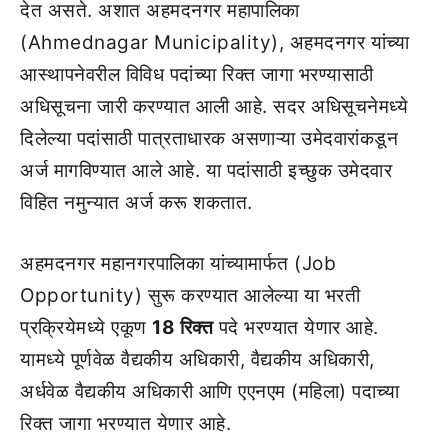
देत असते. अशात अहमदनगर महापालिका
(Ahmednagar Municipality), अहमदनगर यांच्या
आस्थापनेवरील विविध पदांच्या रिक्त जागा भरण्यासाठी
अधिसूचना जारी करण्यात आली आहे. सदर अधिसूचनेमध्ये
दिलेल्या पदांसाठी पात्रताधारक असणाऱ्या उमेदवारांकडून
अर्ज मागविण्यात आले आहे. या पदांसाठी इच्छुक उमेदवार
विहित नमुन्यात अर्ज करू शकतात.
अहमदनगर महानगरपालिका यांच्यामार्फत (Job
Opportunity) सुरू करण्यात आलेल्या या भरती
प्रक्रियेमध्ये एकूण
18 रिक्त
पदे भरण्यात येणार आहे.
यामध्ये पूर्णवेळ वैद्यकीय अधिकारी, वैद्यकीय अधिकारी,
अर्धवेळ वैद्यकीय अधिकारी आणि एएनएम (महिला) पदाच्या
रिक्त जागा भरण्यात येणार आहे.