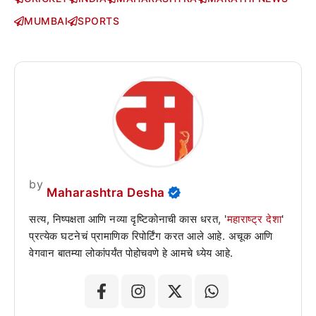
MUMBAI
SPORTS
by
Maharashtra Desha
सत्य, निष्पक्षता आणि नव्या दृष्टिकोनाची कास धरत, '
महाराष्ट्र देशा
'
प्रत्येक घटनेचं प्रामाणिक रिपोर्टिंग करत आले आहे. अचूक आणि
वेगवान बातम्या लोकांपर्यंत पोहोचवणे हे आमचे ध्येय आहे.