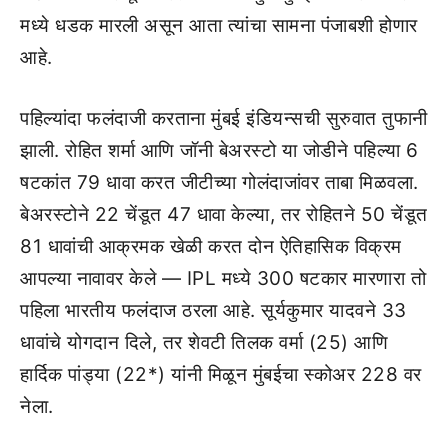
मध्ये धडक मारली असून आता त्यांचा सामना पंजाबशी होणार
आहे.
पहिल्यांदा फलंदाजी करताना मुंबई इंडियन्सची सुरुवात तुफानी
झाली. रोहित शर्मा आणि जॉनी बेअरस्टो या जोडीने पहिल्या 6
षटकांत 79 धावा करत जीटीच्या गोलंदाजांवर ताबा मिळवला.
बेअरस्टोने 22 चेंडूत 47 धावा केल्या, तर रोहितने 50 चेंडूत
81 धावांची आक्रमक खेळी करत दोन ऐतिहासिक विक्रम
आपल्या नावावर केले — IPL मध्ये 300 षटकार मारणारा तो
पहिला भारतीय फलंदाज ठरला आहे. सूर्यकुमार यादवने 33
धावांचे योगदान दिले, तर शेवटी तिलक वर्मा (25) आणि
हार्दिक पांड्या (22*) यांनी मिळून मुंबईचा स्कोअर 228 वर
नेला.