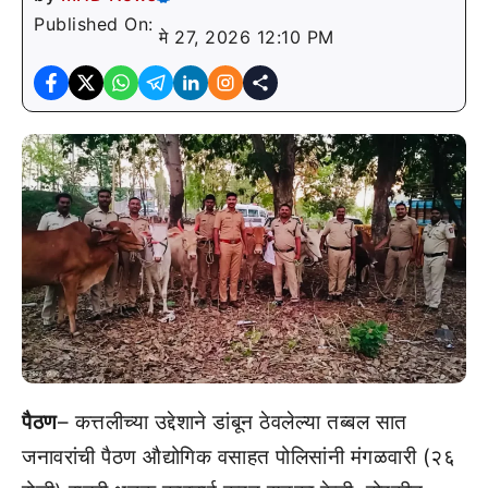
Published On:
मे 27, 2026 12:10 PM
पैठण
– कत्तलीच्या उद्देशाने डांबून ठेवलेल्या तब्बल सात
जनावरांची पैठण औद्योगिक वसाहत पोलिसांनी मंगळवारी (२६