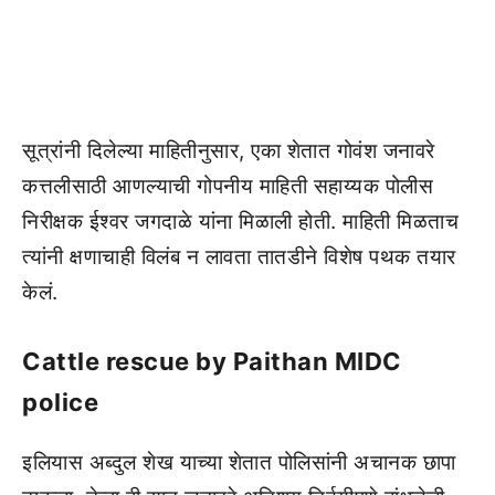
सूत्रांनी दिलेल्या माहितीनुसार, एका शेतात गोवंश जनावरे
कत्तलीसाठी आणल्याची गोपनीय माहिती सहाय्यक पोलीस
निरीक्षक ईश्वर जगदाळे यांना मिळाली होती. माहिती मिळताच
त्यांनी क्षणाचाही विलंब न लावता तातडीने विशेष पथक तयार
केलं.
Cattle rescue by Paithan MIDC
police
इलियास अब्दुल शेख याच्या शेतात पोलिसांनी अचानक छापा