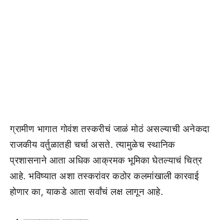
ग्रामीण भागात गोवंश तस्करीचं जाळं मोठं असल्याची अनेकदा
राजकीय वर्तुळातही चर्चा असते. त्यामुळेच स्थानिक
प्रशासनाने आता अधिक आक्रमक भूमिका घेतल्याचं चित्र
आहे. भविष्यात अशा तस्करांवर कठोर कलमांखाली कारवाई
होणार का, याकडे आता सर्वांचं लक्ष लागून आहे.