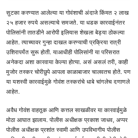
सुटका करण्यात आलेल्या या गोवंशाची अंदाजे किंमत २ लाख
२५ हजार रुपये असल्याचे समजते. या धडक कारवाईनंतर
पोलिसांनी तातडीने आरोपी इलियास शेखला बेड्या ठोकल्या
आहेत. त्याच्यावर गुन्हा दाखल करण्याची प्रक्रिया रात्री
उशिरापर्यंत सुरू होती. याआधीही पोलिसांनी या परिसरात
अनेकदा अशा कारवाया केल्या होत्या. असं असलं तरी, काही
मुजोर तस्कर चोरीछुपे आपला काळाबाजार चालवतच होते. पण
या यशस्वी कारवाईमुळे गोवंश तस्करांचे धाबे चांगलेच दणाणले
आहेत.
अवैध गोवंश वाहतूक आणि कत्तल साखळीवर या कारवाईमुळे
मोठा आघात झालाय. पोलीस अधीक्षक प्रकाश जाधव, अप्पर
पोलीस अधीक्षक प्रशांत स्वामी आणि उपविभागीय पोलीस