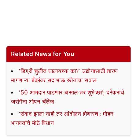
Related News for You
‘डिग्री चुलीत घालायच्या का?’ उद्योगासाठी तारण
मागणाऱ्या बँकांवर सदाभाऊ खोतांचा सवाल
‘50 आमदार पाडणार असाल तर शुभेच्छा’; दरेकरांचे
जरांगेंना ओपन चॅलेंज
‘संवाद झाला नाही तर आंदोलन होणारच’; मोहन
भागवतांचे मोठे विधान