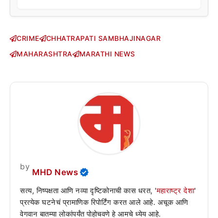
CRIME
CHHATRAPATI SAMBHAJINAGAR
MAHARASHTRA
MARATHI NEWS
by
MHD News
सत्य, निष्पक्षता आणि नव्या दृष्टिकोनाची कास धरत, '
महाराष्ट्र देशा
'
प्रत्येक घटनेचं प्रामाणिक रिपोर्टिंग करत आले आहे. अचूक आणि
वेगवान बातम्या लोकांपर्यंत पोहोचवणे हे आमचे ध्येय आहे.