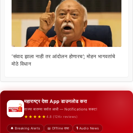
‘संवाद झाला नाही तर आंदोलन होणारच’; मोहन भागवतांचे
मोठे विधान
महाराष्ट्र देशा App डाउनलोड करा
ताज्या बातम्या सर्वात आधी — Notifications सकट!
★★★★★
4.8 (12K+ reviews)
🔔 Breaking Alerts
📖 Offline वाचा
🎙️ Audio News