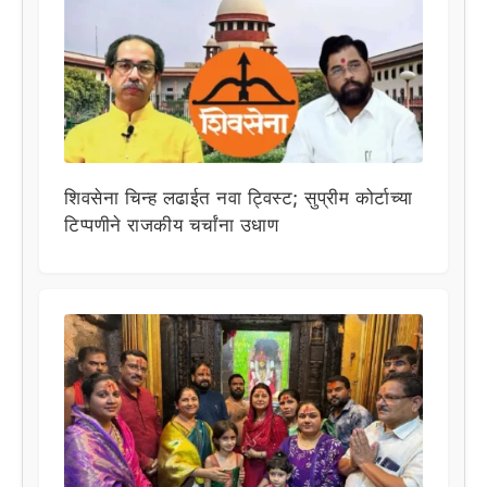
शिवसेना चिन्ह लढाईत नवा ट्विस्ट; सुप्रीम कोर्टाच्या
टिप्पणीने राजकीय चर्चांना उधाण