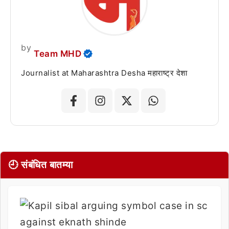
by
Team MHD
Journalist at Maharashtra Desha महाराष्ट्र देशा
🕘 संबंधित बातम्या