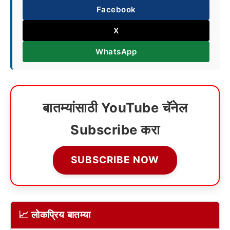
Facebook
X
WhatsApp
बातम्यांसाठी YouTube चॅनेल
Subscribe करा
SUBSCRIBE NOW
📈 लोकप्रिय बातम्या