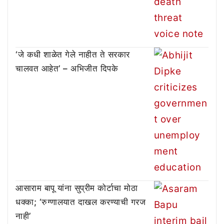
‘जे कधी शाळेत गेले नाहीत ते सरकार
चालवत आहेत’ – अभिजीत दिपके
आसाराम बापू यांना सुप्रीम कोर्टाचा मोठा
धक्का; ‘रुग्णालयात दाखल करण्याची गरज
नाही’