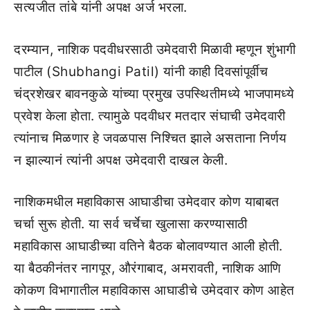
सत्यजीत तांबे यांनी अपक्ष अर्ज भरला.
दरम्यान, नाशिक पदवीधरसाठी उमेदवारी मिळावी म्हणून शुंभागी
पाटील (Shubhangi Patil) यांनी काही दिवसांपूर्वीच
चंद्रशेखर बावनकुळे यांच्या प्रमुख उपस्थितीमध्ये भाजपामध्ये
प्रवेश केला होता. त्यामुळे पदवीधर मतदार संघाची उमेदवारी
त्यांनाच मिळणार हे जवळपास निश्चित झाले असताना निर्णय
न झाल्यानं त्यांनी अपक्ष उमेदवारी दाखल केली.
नाशिकमधील महाविकास आघाडीचा उमेदवार कोण याबाबत
चर्चा सुरू होती. या सर्व चर्चेचा खुलासा करण्यासाठी
महाविकास आघाडीच्या वतिने बैठक बोलावण्यात आली होती.
या बैठकीनंतर नागपूर, औरंगाबाद, अमरावती, नाशिक आणि
कोकण विभागातील महाविकास आघाडीचे उमेदवार कोण आहेत