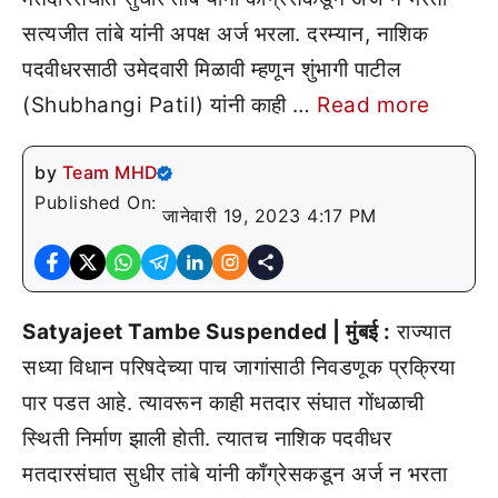
सत्यजीत तांबे यांनी अपक्ष अर्ज भरला. दरम्यान, नाशिक
पदवीधरसाठी उमेदवारी मिळावी म्हणून शुंभागी पाटील
(Shubhangi Patil) यांनी काही …
Read more
by
Team MHD
Published On:
जानेवारी 19, 2023 4:17 PM
Satyajeet Tambe Suspended | मुंबई :
राज्यात
सध्या विधान परिषदेच्या पाच जागांसाठी निवडणूक प्रक्रिया
पार पडत आहे. त्यावरून काही मतदार संघात गोंधळाची
स्थिती निर्माण झाली होती. त्यातच नाशिक पदवीधर
मतदारसंघात सुधीर तांबे यांनी काँग्रेसकडून अर्ज न भरता