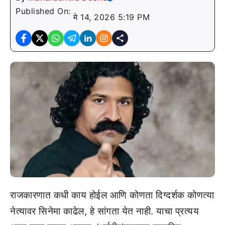
Published On:
मे 14, 2026 5:19 PM
राजकारणात कधी काय होईल आणि कोणता दिग्दर्शक कोणत्या
नेत्यावर सिनेमा काढेल, हे सांगता येत नाही. याचा प्रत्यय