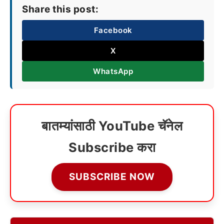
Share this post:
Facebook
X
WhatsApp
बातम्यांसाठी YouTube चॅनेल
Subscribe करा
SUBSCRIBE NOW