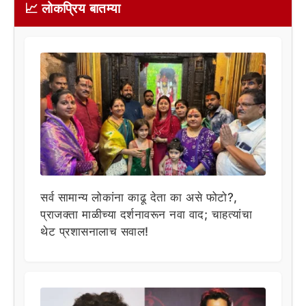
📈 लोकप्रिय बातम्या
सर्व सामान्य लोकांना काढू देता का असे फोटो?,
प्राजक्ता माळीच्या दर्शनावरून नवा वाद; चाहत्यांचा
थेट प्रशासनालाच सवाल!