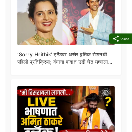
Share
‘Sorry Hrithik’ ट्रेंडवर अखेर हृतिक रोशनची
पहिली प्रतिक्रिया; कंगना वादात उडी घेत म्हणाला…