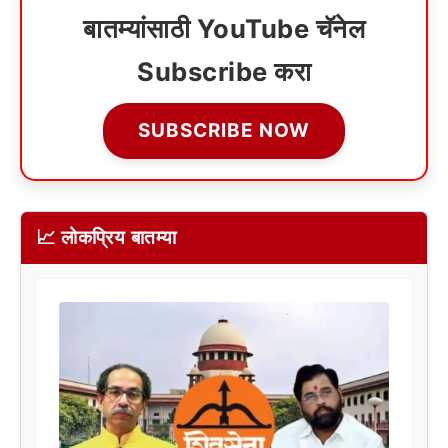
बातम्यांसाठी YouTube चॅनेल
Subscribe करा
SUBSCRIBE NOW
📈 लोकप्रिय बातम्या