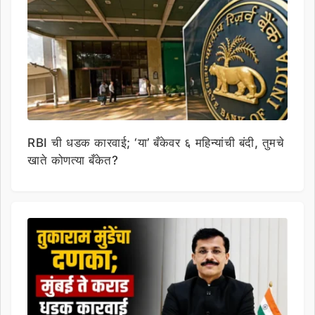
RBI ची धडक कारवाई; ‘या’ बँकेवर ६ महिन्यांची बंदी, तुमचे
खाते कोणत्या बँकेत?