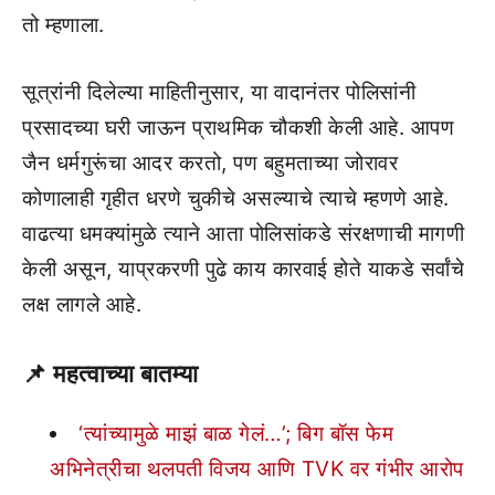
तो म्हणाला.
सूत्रांनी दिलेल्या माहितीनुसार, या वादानंतर पोलिसांनी
प्रसादच्या घरी जाऊन प्राथमिक चौकशी केली आहे. आपण
जैन धर्मगुरूंचा आदर करतो, पण बहुमताच्या जोरावर
कोणालाही गृहीत धरणे चुकीचे असल्याचे त्याचे म्हणणे आहे.
वाढत्या धमक्यांमुळे त्याने आता पोलिसांकडे संरक्षणाची मागणी
केली असून, याप्रकरणी पुढे काय कारवाई होते याकडे सर्वांचे
लक्ष लागले आहे.
📌
महत्वाच्या बातम्या
‘त्यांच्यामुळे माझं बाळ गेलं…’; बिग बॉस फेम
अभिनेत्रीचा थलपती विजय आणि TVK वर गंभीर आरोप