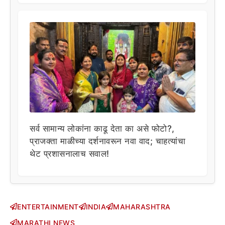
सर्व सामान्य लोकांना काढू देता का असे फोटो?,
प्राजक्ता माळीच्या दर्शनावरून नवा वाद; चाहत्यांचा
थेट प्रशासनालाच सवाल!
ENTERTAINMENT
INDIA
MAHARASHTRA
MARATHI NEWS