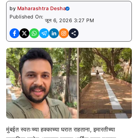
by
Maharashtra Desha
Published On:
जून 6, 2026 3:27 PM
मुंबईत स्वतःच्या हक्काच्या घरात राहताना, इमारतीच्या