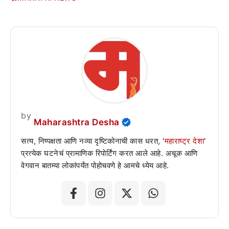
by
Maharashtra Desha
सत्य, निष्पक्षता आणि नव्या दृष्टिकोनाची कास धरत, '
महाराष्ट्र देशा
'
प्रत्येक घटनेचं प्रामाणिक रिपोर्टिंग करत आले आहे. अचूक आणि
वेगवान बातम्या लोकांपर्यंत पोहोचवणे हे आमचे ध्येय आहे.