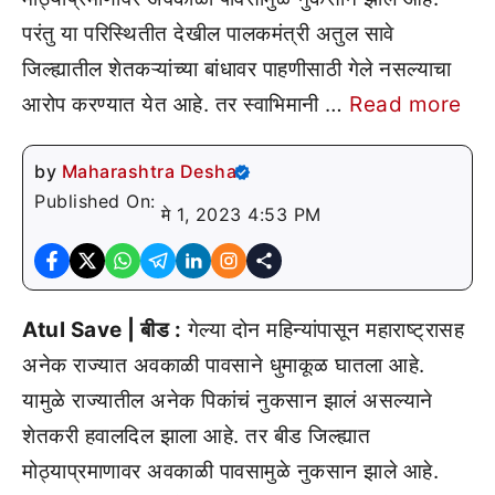
परंतु या परिस्थितीत देखील पालकमंत्री अतुल सावे
जिल्ह्यातील शेतकऱ्यांच्या बांधावर पाहणीसाठी गेले नसल्याचा
आरोप करण्यात येत आहे. तर स्वाभिमानी …
Read more
by
Maharashtra Desha
Published On:
मे 1, 2023 4:53 PM
Atul Save | बीड :
गेल्या दोन महिन्यांपासून महाराष्ट्रासह
अनेक राज्यात अवकाळी पावसाने धुमाकूळ घातला आहे.
यामुळे राज्यातील अनेक पिकांचं नुकसान झालं असल्याने
शेतकरी हवालदिल झाला आहे. तर बीड जिल्ह्यात
मोठ्याप्रमाणावर अवकाळी पावसामुळे नुकसान झाले आहे.