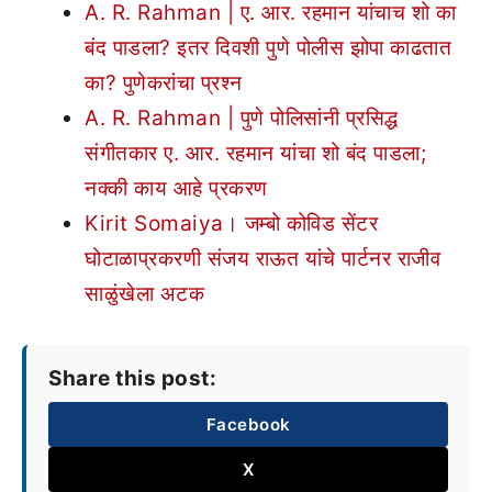
A. R. Rahman | ए. आर. रहमान यांचाच शो का
बंद पाडला? इतर दिवशी पुणे पोलीस झोपा काढतात
का? पुणेकरांचा प्रश्न
A. R. Rahman | पुणे पोलिसांनी प्रसिद्ध
संगीतकार ए. आर. रहमान यांचा शो बंद पाडला;
नक्की काय आहे प्रकरण
Kirit Somaiya। जम्बो कोविड सेंटर
घोटाळाप्रकरणी संजय राऊत यांचे पार्टनर राजीव
साळुंखेला अटक
Share this post:
Facebook
X