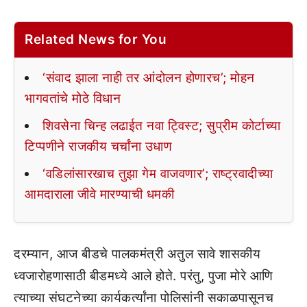
Related News for You
‘संवाद झाला नाही तर आंदोलन होणारच’; मोहन
भागवतांचे मोठे विधान
शिवसेना चिन्ह लढाईत नवा ट्विस्ट; सुप्रीम कोर्टाच्या
टिप्पणीने राजकीय चर्चांना उधाण
‘वडिलांसारखाच तुझा गेम वाजवणार’; राष्ट्रवादीच्या
आमदाराला जीवे मारण्याची धमकी
दरम्यान, आज बीडचे पालकमंत्री अतुल सावे शासकीय
ध्वजारोहणासाठी बीडमध्ये आले होते. परंतु, पुजा मोरे आणि
त्याच्या संघटनेच्या कार्यकर्त्यांना पोलिसांनी सकाळपासूनच