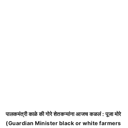
पालकमंत्री काळे की गोरे शेतकऱ्यांना आजच कळलं : पूजा मोरे
(Guardian Minister black or white farmers