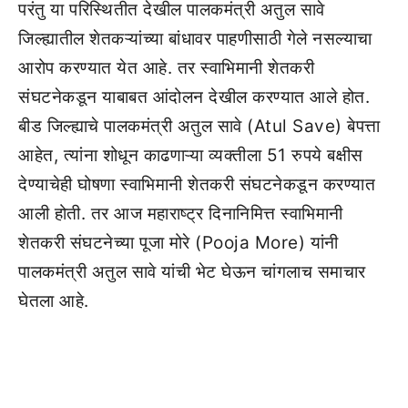
परंतु या परिस्थितीत देखील पालकमंत्री अतुल सावे
जिल्ह्यातील शेतकऱ्यांच्या बांधावर पाहणीसाठी गेले नसल्याचा
आरोप करण्यात येत आहे. तर स्वाभिमानी शेतकरी
संघटनेकडून याबाबत आंदोलन देखील करण्यात आले होत.
बीड जिल्ह्याचे पालकमंत्री अतुल सावे (Atul Save) बेपत्ता
आहेत, त्यांना शोधून काढणाऱ्या व्यक्तीला 51 रुपये बक्षीस
देण्याचेही घोषणा स्वाभिमानी शेतकरी संघटनेकडून करण्यात
आली होती. तर आज महाराष्ट्र दिनानिमित्त स्वाभिमानी
शेतकरी संघटनेच्या पूजा मोरे (Pooja More) यांनी
पालकमंत्री अतुल सावे यांची भेट घेऊन चांगलाच समाचार
घेतला आहे.