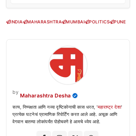
INDIA
MAHARASHTRA
MUMBAI
POLITICS
PUNE
by
Maharashtra Desha
सत्य, निष्पक्षता आणि नव्या दृष्टिकोनाची कास धरत, '
महाराष्ट्र देशा
'
प्रत्येक घटनेचं प्रामाणिक रिपोर्टिंग करत आले आहे. अचूक आणि
वेगवान बातम्या लोकांपर्यंत पोहोचवणे हे आमचे ध्येय आहे.