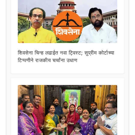
शिवसेना चिन्ह लढाईत नवा ट्विस्ट; सुप्रीम कोर्टाच्या
टिप्पणीने राजकीय चर्चांना उधाण