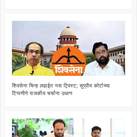
शिवसेना चिन्ह लढाईत नवा ट्विस्ट; सुप्रीम कोर्टाच्या
टिप्पणीने राजकीय चर्चांना उधाण