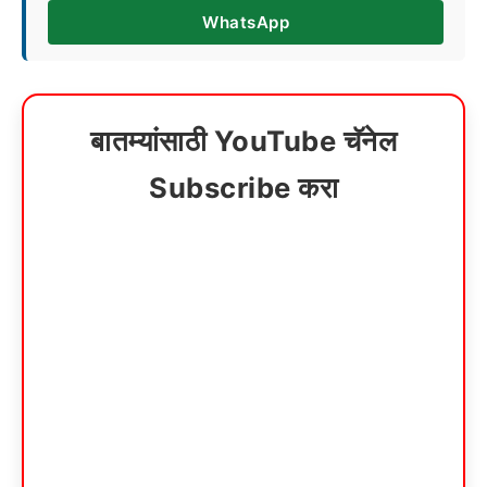
WhatsApp
बातम्यांसाठी YouTube चॅनेल
Subscribe करा