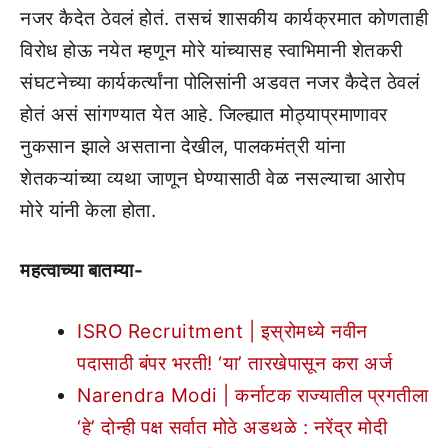
नजर कैदेत ठेवलं होतं. तसचं शासकीय कार्यक्रमात कोणताही
विरोध होऊ नयेत म्हणून मोरे यांच्यासह स्वाभिमानी शेतकरी
संघटनेच्या कार्यकर्त्यांना पोलिसांनी अडवत नजर कैदेत ठेवलं
होतं असं सांगण्यात येत आहे. जिल्ह्यात मोठ्याप्रमाणावर
नुकसान झाले असताना देखील, पालकमंत्री यांना
शेतकऱ्यांच्या व्यथा जाणून घेण्यासाठी वेळ नसल्याचा आरोप
मोरे यांनी केला होता.
महत्वाच्या बातम्या-
ISRO Recruitment | इस्रोमध्ये नवीन
पदासाठी बंपर भरती! ‘या’ तारखेपासून करा अर्ज
Narendra Modi | कर्नाटक राज्यातील प्रगतीला
‘हे’ दोन्ही पक्ष सर्वात मोठे अडथळे : नरेंद्र मोदी