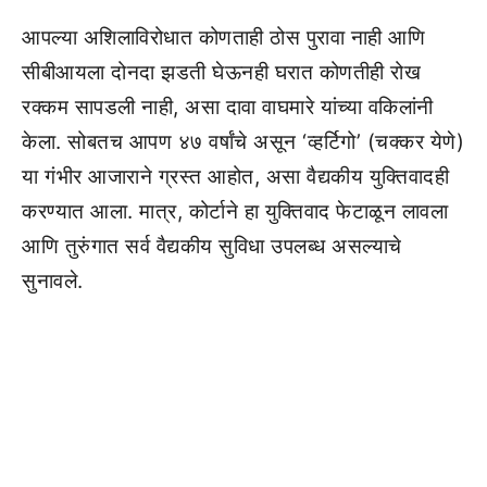
आपल्या अशिलाविरोधात कोणताही ठोस पुरावा नाही आणि
सीबीआयला दोनदा झडती घेऊनही घरात कोणतीही रोख
रक्कम सापडली नाही, असा दावा वाघमारे यांच्या वकिलांनी
केला. सोबतच आपण ४७ वर्षांचे असून ‘व्हर्टिगो’ (चक्कर येणे)
या गंभीर आजाराने ग्रस्त आहोत, असा वैद्यकीय युक्तिवादही
करण्यात आला. मात्र, कोर्टाने हा युक्तिवाद फेटाळून लावला
आणि तुरुंगात सर्व वैद्यकीय सुविधा उपलब्ध असल्याचे
सुनावले.