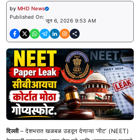
by
MHD News
Published On:
जून 6, 2026 9:53 AM
दिल्ली
– देशभरात खळबळ उडवून देणाऱ्या ‘नीट’ (NEET)