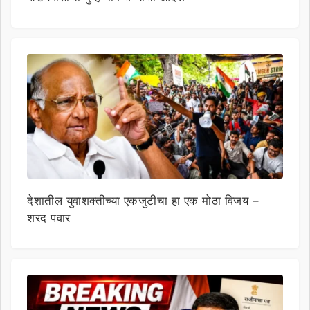
देशातील युवाशक्तीच्या एकजुटीचा हा एक मोठा विजय –
शरद पवार