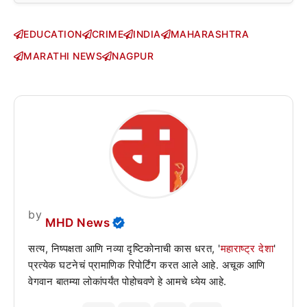
EDUCATION
CRIME
INDIA
MAHARASHTRA
MARATHI NEWS
NAGPUR
by
MHD News
सत्य, निष्पक्षता आणि नव्या दृष्टिकोनाची कास धरत, '
महाराष्ट्र देशा
'
प्रत्येक घटनेचं प्रामाणिक रिपोर्टिंग करत आले आहे. अचूक आणि
वेगवान बातम्या लोकांपर्यंत पोहोचवणे हे आमचे ध्येय आहे.