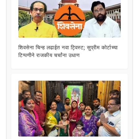
शिवसेना चिन्ह लढाईत नवा ट्विस्ट; सुप्रीम कोर्टाच्या
टिप्पणीने राजकीय चर्चांना उधाण