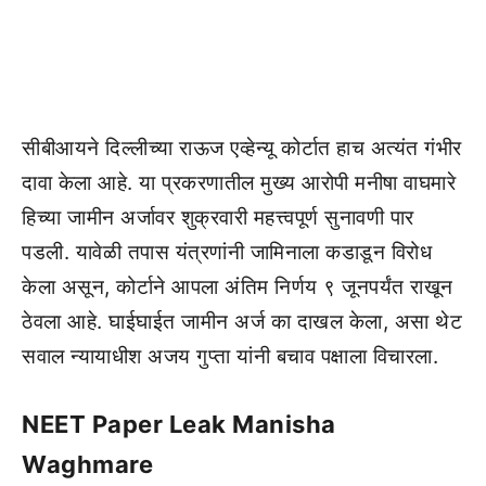
सीबीआयने दिल्लीच्या राऊज एव्हेन्यू कोर्टात हाच अत्यंत गंभीर
दावा केला आहे. या प्रकरणातील मुख्य आरोपी मनीषा वाघमारे
हिच्या जामीन अर्जावर शुक्रवारी महत्त्वपूर्ण सुनावणी पार
पडली. यावेळी तपास यंत्रणांनी जामिनाला कडाडून विरोध
केला असून, कोर्टाने आपला अंतिम निर्णय ९ जूनपर्यंत राखून
ठेवला आहे. घाईघाईत जामीन अर्ज का दाखल केला, असा थेट
सवाल न्यायाधीश अजय गुप्ता यांनी बचाव पक्षाला विचारला.
NEET Paper Leak Manisha
Waghmare