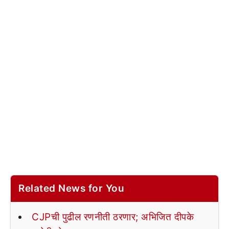
Related News for You
CJPची पुढील रणनीती ठरणार; अभिजित दीपके