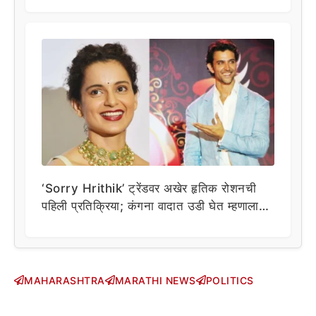
‘Sorry Hrithik’ ट्रेंडवर अखेर हृतिक रोशनची
पहिली प्रतिक्रिया; कंगना वादात उडी घेत म्हणाला…
MAHARASHTRA
MARATHI NEWS
POLITICS