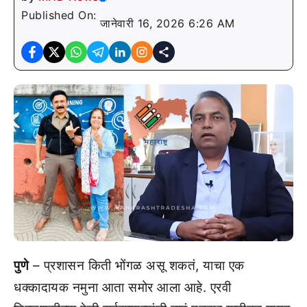
Published On:
जानेवारी 16, 2026 6:26 AM
पुणे
– प्रशासन किती भोंगळ असू शकतं, याचा एक
धक्कादायक नमुना आता समोर आला आहे. एरवी