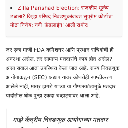
Zilla Parishad Election: राजकीय भूकंप
टळला? जिल्हा परिषद निवडणुकांबाबत सुप्रीम कोर्टाचा
मोठा निर्णय; नवी ‘डेडलाईन’ आली समोर!
जर एका माजी FDA कमिशनर आणि प्रधान सचिवांची ही
अवस्था असेल, तर सामान्य मतदारांचे काय होत असेल?
असा सवाल आता उपस्थित केला जात आहे. राज्य निवडणूक
आयोगाकडून (SEC) अद्याप यावर कोणतेही स्पष्टीकरण
आलेले नाही, मात्र झगडे यांच्या या गौप्यस्फोटामुळे मतदार
यादीतील घोळ पुन्हा एकदा चव्हाट्यावर आला आहे.
माझे केंद्रीय निवडणूक आयोगाच्या मतदार