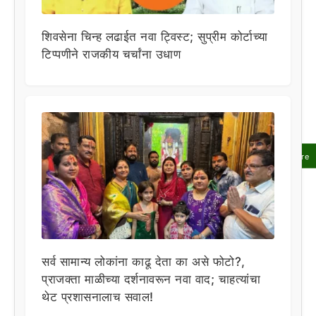
शिवसेना चिन्ह लढाईत नवा ट्विस्ट; सुप्रीम कोर्टाच्या
टिप्पणीने राजकीय चर्चांना उधाण
Share
सर्व सामान्य लोकांना काढू देता का असे फोटो?,
प्राजक्ता माळीच्या दर्शनावरून नवा वाद; चाहत्यांचा
थेट प्रशासनालाच सवाल!