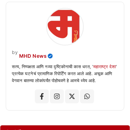
by
MHD News
सत्य, निष्पक्षता आणि नव्या दृष्टिकोनाची कास धरत, '
महाराष्ट्र देशा
'
प्रत्येक घटनेचं प्रामाणिक रिपोर्टिंग करत आले आहे. अचूक आणि
वेगवान बातम्या लोकांपर्यंत पोहोचवणे हे आमचे ध्येय आहे.