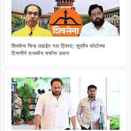
शिवसेना चिन्ह लढाईत नवा ट्विस्ट; सुप्रीम कोर्टाच्या
टिप्पणीने राजकीय चर्चांना उधाण