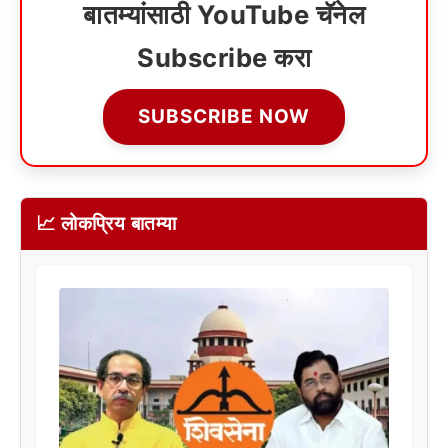
बातम्यांसाठी YouTube चॅनेल
Subscribe करा
SUBSCRIBE NOW
📈 लोकप्रिय बातम्या