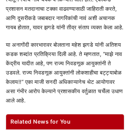
प्रशासन मतदानाचा टक्का वाढवण्यासाठी जाहिराती करते,
आणि दुसरीकडे जबाबदार नागरिकांची नावं अशी अचानक
गायब होतात, यावर झगडे यांनी तीव्र संताप व्यक्त केला आहे.
या अनागोंदी कारभारावर बोलताना महेश झगडे यांनी अतिशय
कडक शब्दांत प्रतिक्रिया दिली आहे. ते म्हणतात, “माझे नाव
केंद्रीय यादीत आहे, पण राज्य निवडणूक आयुक्तांनी ते
उडवले. राज्य निवडणूक आयुक्तांनी लोकशाहीचा बट्ट्याबोळ
केलाय!!” एका माजी सनदी अधिकाऱ्यानेच थेट आयोगावर
असा गंभीर आरोप केल्याने प्रशासकीय वर्तुळात चर्चेला उधाण
आले आहे.
Related News for You