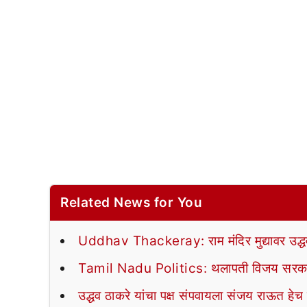
Related News for You
Uddhav Thackeray: राम मंदिर मुद्यावर उद्धव ठ
Tamil Nadu Politics: थलापती विजय सरकार
उद्धव ठाकरे यांचा पक्ष संपवायला संजय राऊत हेच