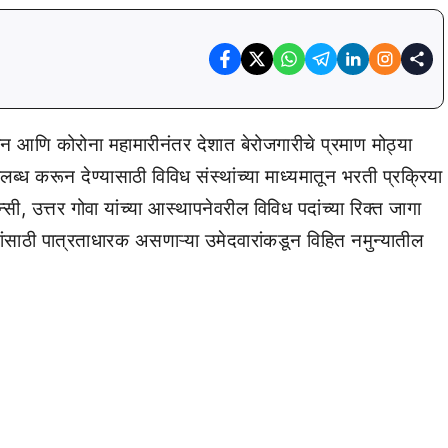
आणि कोरोना महामारीनंतर देशात बेरोजगारीचे प्रमाण मोठ्या
लब्ध करून देण्यासाठी विविध संस्थांच्या माध्यमातून भरती प्रक्रिया
ी, उत्तर गोवा यांच्या आस्थापनेवरील विविध पदांच्या रिक्त जागा
ांसाठी पात्रताधारक असणाऱ्या उमेदवारांकडून विहित नमुन्यातील