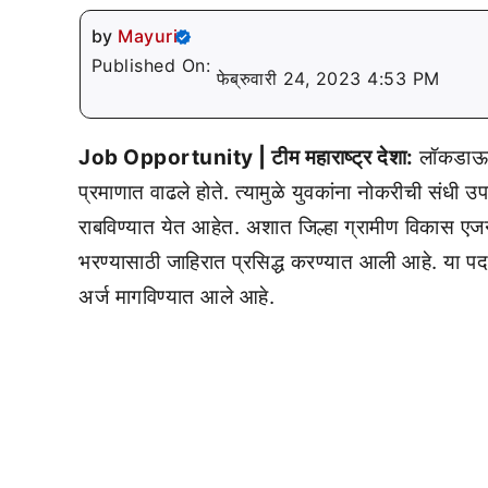
by
Mayuri
Published On:
फेब्रुवारी 24, 2023 4:53 PM
Job Opportunity | टीम महाराष्ट्र देशा:
लॉकडाऊन 
प्रमाणात वाढले होते. त्यामुळे युवकांना नोकरीची संधी उप
राबविण्यात येत आहेत. अशात जिल्हा ग्रामीण विकास एजन्स
भरण्यासाठी जाहिरात प्रसिद्ध करण्यात आली आहे. या पद
अर्ज मागविण्यात आले आहे.