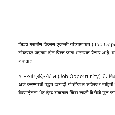
जिल्हा ग्रामीण विकास एजन्सी यांच्यामार्फत (Job Opp
लोकपाल पदाच्या दोन रिक्त जागा भरण्यात येणार आहे. 
शकतात.
या भरती प्रक्रियेतील (Job Opportunity) शैक्षणिक प
अर्ज करण्याची पद्धत इत्यादी गोष्टींबद्दल सविस्तर माहि
वेबसाईटला भेट देऊ शकतात किंवा खाली दिलेली मूळ 