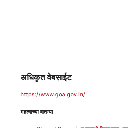
अधिकृत वेबसाईट
https://www.goa.gov.in/
महत्वाच्या बातम्या