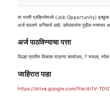
या भरती प्रक्रियेमध्ये (Job Opportunity) इच्छुक 
अर्ज पाठवणे अनिवार्य आहे. उमेदवारांना पुढील पत्त्यावर 
अर्ज पाठविण्याचा पत्ता
जिल्हा ग्रामीण विकास यंत्रणा कार्यालय, 7 मजला, स्पेस 
जाहिरात पाहा
https://drive.google.com/file/d/1V