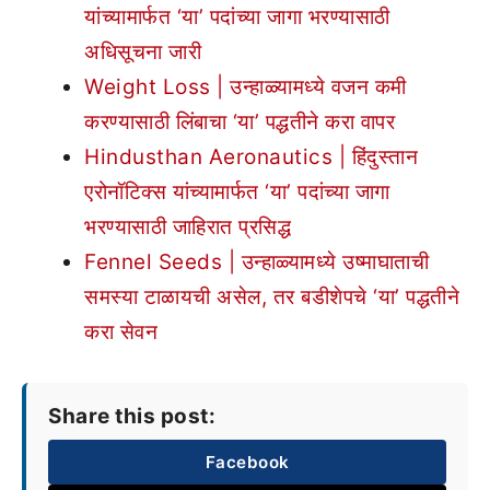
यांच्यामार्फत ‘या’ पदांच्या जागा भरण्यासाठी
अधिसूचना जारी
Weight Loss | उन्हाळ्यामध्ये वजन कमी
करण्यासाठी लिंबाचा ‘या’ पद्धतीने करा वापर
Hindusthan Aeronautics | हिंदुस्तान
एरोनॉटिक्स यांच्यामार्फत ‘या’ पदांच्या जागा
भरण्यासाठी जाहिरात प्रसिद्ध
Fennel Seeds | उन्हाळ्यामध्ये उष्माघाताची
समस्या टाळायची असेल, तर बडीशेपचे ‘या’ पद्धतीने
करा सेवन
Share this post:
Facebook