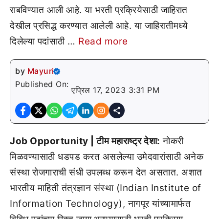
राबविण्यात आली आहे. या भरती प्रक्रियेसाठी जाहिरात
देखील प्रसिद्ध करण्यात आलेली आहे. या जाहिरातीमध्ये
दिलेल्या पदांसाठी …
Read more
by
Mayuri
Published On:
एप्रिल 17, 2023 3:31 PM
Job Opportunity | टीम महाराष्ट्र देशा:
नोकरी
मिळवण्यासाठी धडपड करत असलेल्या उमेदवारांसाठी अनेक
संस्था रोजगाराची संधी उपलब्ध करून देत असतात. अशात
भारतीय माहिती तंत्रज्ञान संस्था (Indian Institute of
Information Technology), नागपूर यांच्यामार्फत