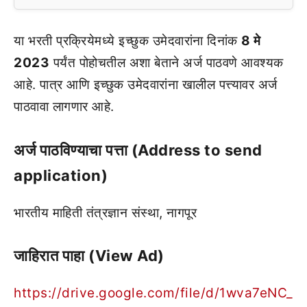
या भरती प्रक्रियेमध्ये इच्छुक उमेदवारांना दिनांक
8 मे
2023
पर्यंत पोहोचतील अशा बेताने अर्ज पाठवणे आवश्यक
आहे. पात्र आणि इच्छुक उमेदवारांना खालील पत्त्यावर अर्ज
पाठवावा लागणार आहे.
अर्ज पाठविण्याचा पत्ता (Address to send
application)
भारतीय माहिती तंत्रज्ञान संस्था, नागपूर
जाहिरात पाहा (View Ad)
https://drive.google.com/file/d/1wva7eNC_