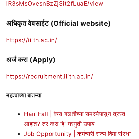
lR3sMsOvesnBzZjSit2fLuaE/view
अधिकृत वेबसाईट (Official website)
https://iiitn.ac.in/
अर्ज करा (Apply)
https://recruitment.iiitn.ac.in/
महत्वाच्या बातम्या
Hair Fall | केस गळतीच्या समस्येपासून त्रस्त
आहात? तर करा ‘हे’ घरगुती उपाय
Job Opportunity | कर्मचारी राज्य विमा संस्था