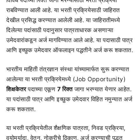
विविध पदांच्या रिक्त जागा भरण्यासाठी भरती प्रक्रिया
राबविण्यात आली आहे. या भरती प्रक्रियेसाठी जाहिरात
देखील प्रसिद्ध करण्यात आलेली आहे. या जाहिरातीमध्ये
दिलेल्या पदांसाठी पदानुसार पात्रताधारक असणाऱ्या
उमेदवारांकडून अर्ज मागविण्यात आले आहे. या पदासाठी पात्र
आणि इच्छुक उमेदवार ऑफलाइन पद्धतीने अर्ज करू शकतात.
भारतीय माहिती तंत्रज्ञान संस्था यांच्यामार्फत सुरू करण्यात
आलेल्या या भरती प्रक्रियेमध्ये (Job Opportunity)
शिक्षकेतर
पदाच्या एकूण
7 रिक्त
जागा भरण्यात येणार आहेत.
या पदांसाठी पात्र आणि इच्छुक उमेदवार विहित नमुन्यात अर्ज
करू शकतात.
या भरती प्रक्रियेतील शैक्षणिक पात्रता, निवड प्रक्रिया,
वयोमर्यादा, वेतन, नोकरीचे ठिकाण, अर्ज करण्याची पद्धत