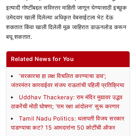
इत्यादी गोष्टींबद्दल सविस्तर माहिती जाणून घेण्यासाठी इच्छुक
उमेदवार खाली दिलेल्या अधिकृत वेबसाईटला भेट देऊ
शकतात किंवा खाली दिलेली मूळ जाहिरात डाऊनलोड करून
बघू शकतात.
Related News for You
‘सरकारचा हा लक्ष विचलित करण्याचा डाव’;
जंतरमंतर कारवाईवर संजय राऊतांची पहिली प्रतिक्रिया
Uddhav Thackeray: राम मंदिर मुद्यावर उद्धव
ठाकरेंची मोठी घोषणा; ‘राम रक्षा आंदोलन’ सुरू करणार
Tamil Nadu Politics: थलापती विजय सरकार
पाडण्याचा कट? 15 आमदारांना 50 कोटींची ऑफर