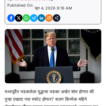
Published On:
जून 4, 2026 9:16 AM
मध्यपूर्वेत भडकलेला युद्धाचा भडका अखेर शांत होणार की
पुन्हा एखादा नवा स्फोट होणार? सलग कित्येक महिने