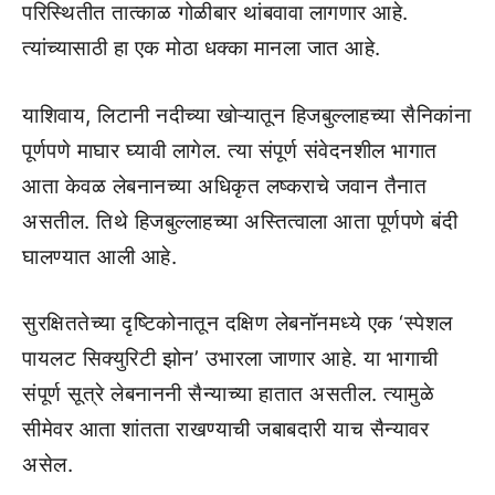
परिस्थितीत तात्काळ गोळीबार थांबवावा लागणार आहे.
त्यांच्यासाठी हा एक मोठा धक्का मानला जात आहे.
याशिवाय, लिटानी नदीच्या खोऱ्यातून हिजबुल्लाहच्या सैनिकांना
पूर्णपणे माघार घ्यावी लागेल. त्या संपूर्ण संवेदनशील भागात
आता केवळ लेबनानच्या अधिकृत लष्कराचे जवान तैनात
असतील. तिथे हिजबुल्लाहच्या अस्तित्वाला आता पूर्णपणे बंदी
घालण्यात आली आहे.
सुरक्षिततेच्या दृष्टिकोनातून दक्षिण लेबनॉनमध्ये एक ‘स्पेशल
पायलट सिक्युरिटी झोन’ उभारला जाणार आहे. या भागाची
संपूर्ण सूत्रे लेबनाननी सैन्याच्या हातात असतील. त्यामुळे
सीमेवर आता शांतता राखण्याची जबाबदारी याच सैन्यावर
असेल.