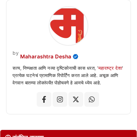
by
Maharashtra Desha
सत्य, निष्पक्षता आणि नव्या दृष्टिकोनाची कास धरत, '
महाराष्ट्र देशा
'
प्रत्येक घटनेचं प्रामाणिक रिपोर्टिंग करत आले आहे. अचूक आणि
वेगवान बातम्या लोकांपर्यंत पोहोचवणे हे आमचे ध्येय आहे.