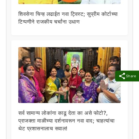
शिवसेना चिन्ह लढाईत नवा ट्विस्ट; सुप्रीम कोर्टाच्या
टिप्पणीने राजकीय चर्चांना उधाण
Share
सर्व सामान्य लोकांना काढू देता का असे फोटो?,
प्राजक्ता माळीच्या दर्शनावरून नवा वाद; चाहत्यांचा
थेट प्रशासनालाच सवाल!