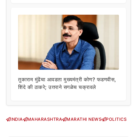
तुकाराम मुंढेंचा आवडता मुख्यमंत्री कोण? फडणवीस,
शिंदे की ठाकरे; उत्तराने सगळेच चक्रावले
INDIA
MAHARASHTRA
MARATHI NEWS
POLITICS