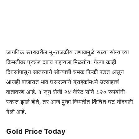
जागतिक स्तरावरील भू-राजकीय तणावामुळे सध्या सोन्याच्या
किमतीवर प्रचंड दबाव पाहायला मिळतोय. गेल्या काही
दिवसांपासून सातत्याने सोन्याची चमक फिकी पडत असून
आजही बाजारात भाव घसरल्याने ग्राहकांमध्ये उत्साहाचं
वातावरण आहे. १ जून रोजी २४ कॅरेट सोने ८२० रुपयांनी
स्वस्त झाले होते, तर आज पुन्हा किमतीत किंचित घट नोंदवली
गेली आहे.
Gold Price Today