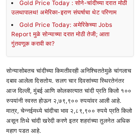
Gold Price Today : सोने-चांदीच्या दरात मोठी
उलथापालथ! अमेरिका-इराण संघर्षाचा थेट परिणाम
Gold Price Today: अमेरिकेच्या Jobs
Report मुळे सोन्याच्या दरात मोठी तेजी; आता
गुंतवणूक करावी का?
सोन्यासोबतच चांदीच्या किमतीवरही अनिश्चिततेमुळे चांगलाच
दबाव आलेला दिसतोय. सलग चार दिवसांच्या स्थिरतेनंतर
आज दिल्ली, मुंबई आणि कोलकात्यात चांदी प्रति किलो १००
रुपयांनी स्वस्त होऊन २,७९,९०० रुपयांवर आली आहे.
मात्र, चेन्नईमध्ये चांदीचा भाव २,८९,९०० रुपये प्रति किलो
असून तिथे चांदी खरेदी करणे इतर शहरांच्या तुलनेत अधिक
महाग पडत आहे.