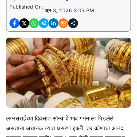
Published On:
जून 3, 2026 3:05 PM
लग्नसराईच्या दिवसांत सोन्याचे भाव गगनाला भिडलेले
असताना अचानक त्यात घसरण झाली, तर कोणाचा आनंद