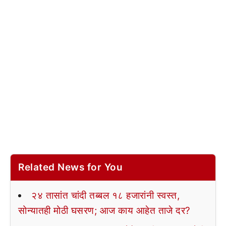
Related News for You
२४ तासांत चांदी तब्बल १८ हजारांनी स्वस्त,
सोन्यातही मोठी घसरण; आज काय आहेत ताजे दर?