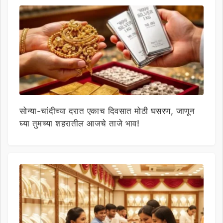
सोन्या-चांदीच्या दरात एकाच दिवसात मोठी घसरण, जाणून
घ्या तुमच्या शहरातील आजचे ताजे भाव!