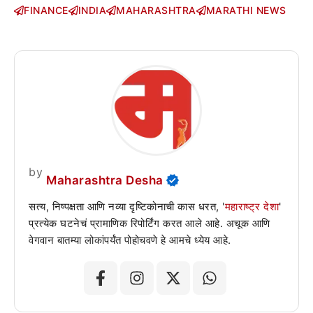
FINANCE
INDIA
MAHARASHTRA
MARATHI NEWS
by
Maharashtra Desha
सत्य, निष्पक्षता आणि नव्या दृष्टिकोनाची कास धरत, '
महाराष्ट्र देशा
'
प्रत्येक घटनेचं प्रामाणिक रिपोर्टिंग करत आले आहे. अचूक आणि
वेगवान बातम्या लोकांपर्यंत पोहोचवणे हे आमचे ध्येय आहे.