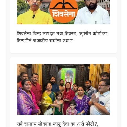
शिवसेना चिन्ह लढाईत नवा ट्विस्ट; सुप्रीम कोर्टाच्या
टिप्पणीने राजकीय चर्चांना उधाण
सर्व सामान्य लोकांना काढू देता का असे फोटो?,