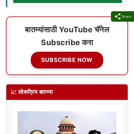
Share
बातम्यांसाठी YouTube चॅनेल
Subscribe करा
SUBSCRIBE NOW
📈 लोकप्रिय बातम्या