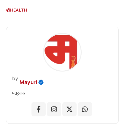
HEALTH
by
Mayuri
पत्रकार