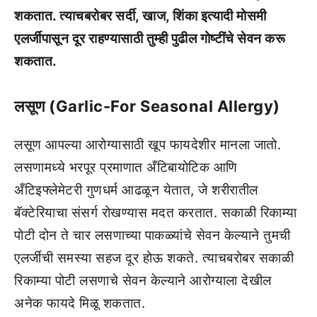
शकतात. त्याचबरोबर सर्दी, खाज, शिंका इत्यादी मोसमी
एलर्जीपासून दूर राहण्यासाठी तुम्ही पुढील गोष्टींचे सेवन करू
शकतात.
लसूण (Garlic-For Seasonal Allergy)
लसूण आपल्या आरोग्यासाठी खूप फायदेशीर मानला जातो.
लसणामध्ये भरपूर प्रमाणात अँटिबायोटिक आणि
अँटिइफ्लेमेटरी गुणधर्म आढळून येतात, जे शरीरातील
बॅक्टेरियाचा संसर्ग रोखण्यास मदत करतात. सकाळी रिकाम्या
पोटी दोन ते चार लसणाच्या पाकळ्यांचे सेवन केल्याने तुमची
एलर्जीची समस्या सहज दूर होऊ शकते. त्याचबरोबर सकाळी
रिकाम्या पोटी लसणाचे सेवन केल्याने आरोग्याला देखील
अनेक फायदे मिळू शकतात.