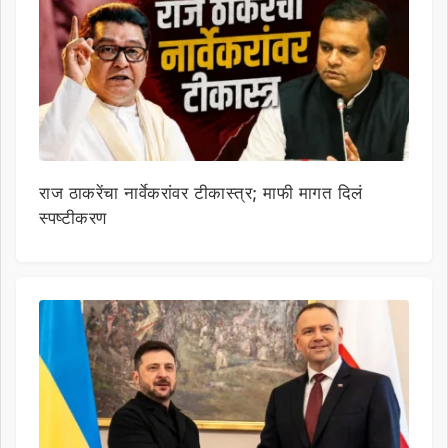
राज ठाकरेंचा नार्वेकरांवर टीकास्त्र; माफी मागत दिलं
स्पष्टीकरण