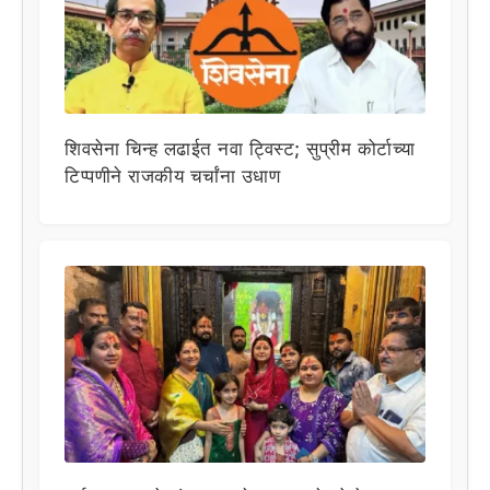
शिवसेना चिन्ह लढाईत नवा ट्विस्ट; सुप्रीम कोर्टाच्या
टिप्पणीने राजकीय चर्चांना उधाण