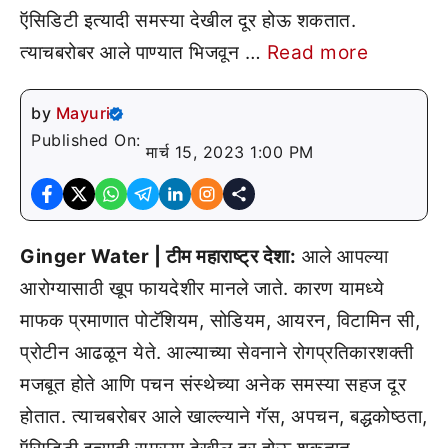
ऍसिडिटी इत्यादी समस्या देखील दूर होऊ शकतात.
त्याचबरोबर आले पाण्यात भिजवून …
Read more
by
Mayuri
Published On:
मार्च 15, 2023 1:00 PM
Ginger Water | टीम महाराष्ट्र देशा:
आले आपल्या
आरोग्यासाठी खूप फायदेशीर मानले जाते. कारण यामध्ये
माफक प्रमाणात पोटॅशियम, सोडियम, आयरन, विटामिन सी,
प्रोटीन आढळून येते. आल्याच्या सेवनाने रोगप्रतिकारशक्ती
मजबूत होते आणि पचन संस्थेच्या अनेक समस्या सहज दूर
होतात. त्याचबरोबर आले खाल्ल्याने गॅस, अपचन, बद्धकोष्ठता,