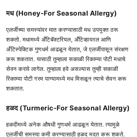
मध (Honey-For Seasonal Allergy)
एलर्जीच्या समस्यांवर मात करण्यासाठी मध उपयुक्त ठरू
शकतो. मधामध्ये अँटिबॅक्टरियल, अँटिव्हायरल आणि
अँटिस्पेक्टिक गुणधर्म आढळून येतात, जे एलर्जीपासून संरक्षण
करू शकतात. यासाठी तुम्हाला सकाळी रिकाम्या पोटी मधाचे
सेवन करावे लागेल. तुम्हाला हवे असल्यास तुम्ही सकाळी
रिकाम्या पोटी गरम पाण्यामध्ये मध मिसळून त्याचे सेवन करू
शकतात.
हळद (Turmeric-For Seasonal Allergy)
हळदीमध्ये अनेक औषधी गुणधर्म आढळून येतात. त्यामुळे
एलर्जीची समस्या कमी करण्यासाठी हळद मदत करू शकते.