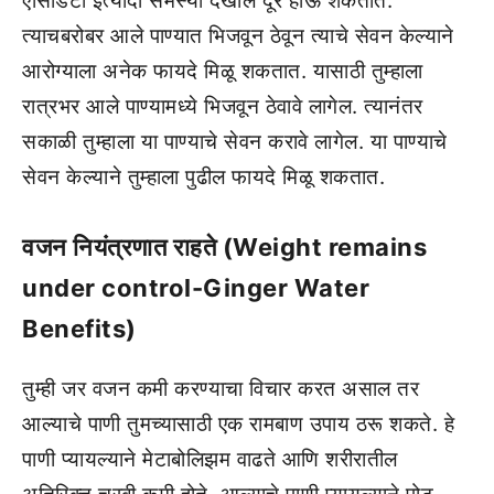
ऍसिडिटी इत्यादी समस्या देखील दूर होऊ शकतात.
त्याचबरोबर आले पाण्यात भिजवून ठेवून त्याचे सेवन केल्याने
आरोग्याला अनेक फायदे मिळू शकतात. यासाठी तुम्हाला
रात्रभर आले पाण्यामध्ये भिजवून ठेवावे लागेल. त्यानंतर
सकाळी तुम्हाला या पाण्याचे सेवन करावे लागेल. या पाण्याचे
सेवन केल्याने तुम्हाला पुढील फायदे मिळू शकतात.
वजन नियंत्रणात राहते (Weight remains
under control-Ginger Water
Benefits)
तुम्ही जर वजन कमी करण्याचा विचार करत असाल तर
आल्याचे पाणी तुमच्यासाठी एक रामबाण उपाय ठरू शकते. हे
पाणी प्यायल्याने मेटाबोलिझम वाढते आणि शरीरातील