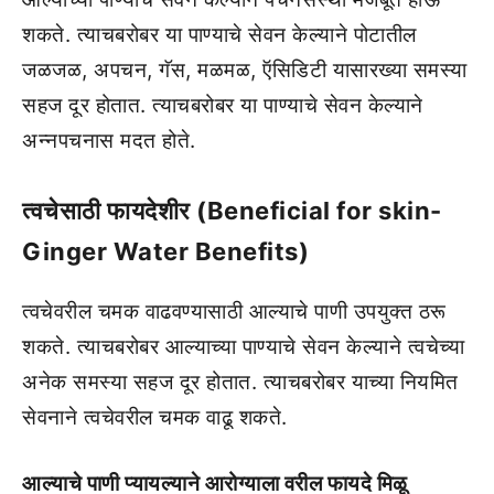
शकते. त्याचबरोबर या पाण्याचे सेवन केल्याने पोटातील
जळजळ, अपचन, गॅस, मळमळ, ऍसिडिटी यासारख्या समस्या
सहज दूर होतात. त्याचबरोबर या पाण्याचे सेवन केल्याने
अन्नपचनास मदत होते.
त्वचेसाठी फायदेशीर (Beneficial for skin-
Ginger Water Benefits)
त्वचेवरील चमक वाढवण्यासाठी आल्याचे पाणी उपयुक्त ठरू
शकते. त्याचबरोबर आल्याच्या पाण्याचे सेवन केल्याने त्वचेच्या
अनेक समस्या सहज दूर होतात. त्याचबरोबर याच्या नियमित
सेवनाने त्वचेवरील चमक वाढू शकते.
आल्याचे पाणी प्यायल्याने आरोग्याला वरील फायदे मिळू