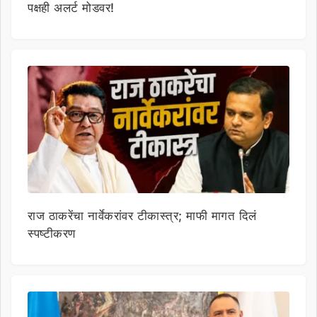
पक्षही अलर्ट मोडवर!
राज ठाकरेंचा नार्वेकरांवर टीकास्त्र; माफी मागत दिलं
स्पष्टीकरण