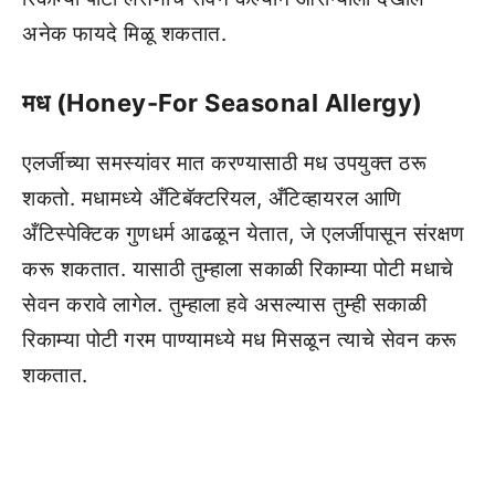
अनेक फायदे मिळू शकतात.
मध (Honey-For Seasonal Allergy)
एलर्जीच्या समस्यांवर मात करण्यासाठी मध उपयुक्त ठरू
शकतो. मधामध्ये अँटिबॅक्टरियल, अँटिव्हायरल आणि
अँटिस्पेक्टिक गुणधर्म आढळून येतात, जे एलर्जीपासून संरक्षण
करू शकतात. यासाठी तुम्हाला सकाळी रिकाम्या पोटी मधाचे
सेवन करावे लागेल. तुम्हाला हवे असल्यास तुम्ही सकाळी
रिकाम्या पोटी गरम पाण्यामध्ये मध मिसळून त्याचे सेवन करू
शकतात.