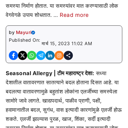
समस्या निर्माण होतात. या समस्यांवर मात करण्यासाठी लोक
वेगवेगळे उपाय शोधतात. …
Read more
by
Mayuri
Published On:
मार्च 15, 2023 11:02 AM
Seasonal Allergy | टीम महाराष्ट्र देशा:
सध्या
देशातील वातावरणात सातत्याने बदल होताना दिसत आहे. या
बदलत्या वातावरणामुळे बहुतांश लोकांना एलर्जीच्या समस्येला
सामोरे जावे लागते. खाद्यपदार्थ, पाळीव प्राणी, पक्षी,
हवामानातील बदल, सुगंध, वास इत्यादी कारणांमुळे एलर्जी होऊ
शकते. एलर्जी झाल्यास पुरळ, खाज, शिंका, सर्दी इत्यादी