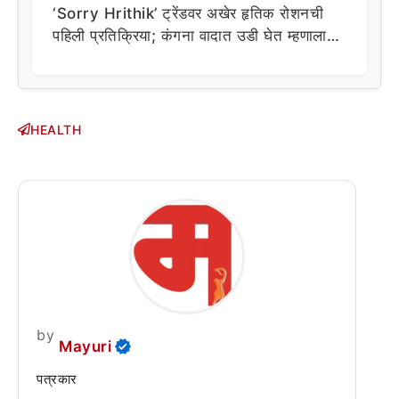
‘Sorry Hrithik’ ट्रेंडवर अखेर हृतिक रोशनची
पहिली प्रतिक्रिया; कंगना वादात उडी घेत म्हणाला…
HEALTH
by
Mayuri
पत्रकार