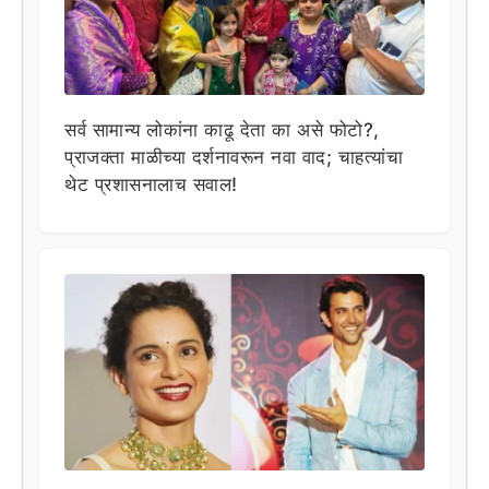
सर्व सामान्य लोकांना काढू देता का असे फोटो?,
प्राजक्ता माळीच्या दर्शनावरून नवा वाद; चाहत्यांचा
थेट प्रशासनालाच सवाल!