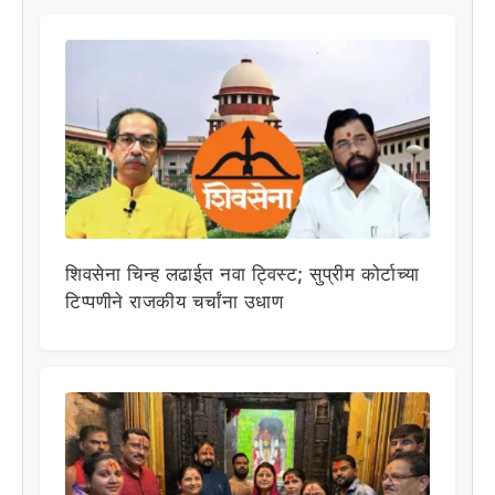
शिवसेना चिन्ह लढाईत नवा ट्विस्ट; सुप्रीम कोर्टाच्या
टिप्पणीने राजकीय चर्चांना उधाण