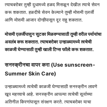
त्याचबरोबर तुम्ही दुधामध्ये हळद मिसळून देखील त्याचे सेवन
करू शकतात. हळदीचे सेवन केल्याने तुम्ही मोसमी एलर्जी
आणि मोसमी आजार दोन्हीपासून दूर राहू शकतात.
मोसमी एलर्जीपासुन सुटका मिळवण्यासाठी तुम्ही वरील पर्यायांचा
अवलंब करू शकतात. त्याचबरोबर उन्हाळ्यामध्ये त्वचेची
काळजी घेण्यासाठी तुम्ही खाली टिप्स फॉलो करू शकतात.
सनस्क्रीनचा वापर करा (Use sunscreen-
Summer Skin Care)
उन्हाळ्यामध्ये त्वचेची काळजी घेण्यासाठी सनस्क्रीन लावणे
खूप महत्त्वाचे आहे. सनस्क्रीन आपल्या त्वचेची सूर्याच्या
अतिनील किरणांपासून संरक्षण करते. त्याचबरोबर याचा