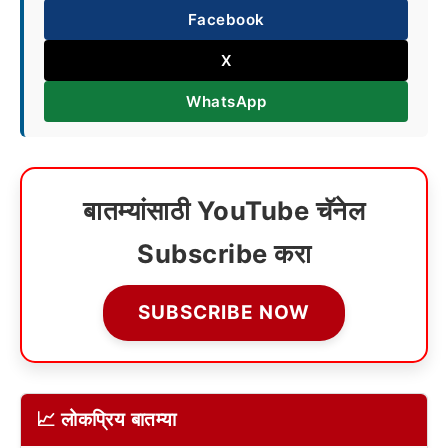
Facebook
X
WhatsApp
बातम्यांसाठी YouTube चॅनेल
Subscribe करा
SUBSCRIBE NOW
📈 लोकप्रिय बातम्या