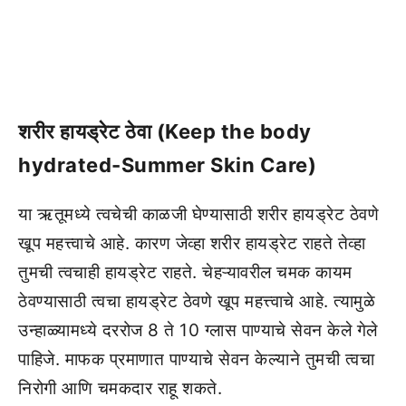
शरीर हायड्रेट ठेवा (Keep the body
hydrated-Summer Skin Care)
या ऋतूमध्ये त्वचेची काळजी घेण्यासाठी शरीर हायड्रेट ठेवणे
खूप महत्त्वाचे आहे. कारण जेव्हा शरीर हायड्रेट राहते तेव्हा
तुमची त्वचाही हायड्रेट राहते. चेहऱ्यावरील चमक कायम
ठेवण्यासाठी त्वचा हायड्रेट ठेवणे खूप महत्त्वाचे आहे. त्यामुळे
उन्हाळ्यामध्ये दररोज 8 ते 10 ग्लास पाण्याचे सेवन केले गेले
पाहिजे. माफक प्रमाणात पाण्याचे सेवन केल्याने तुमची त्वचा
निरोगी आणि चमकदार राहू शकते.