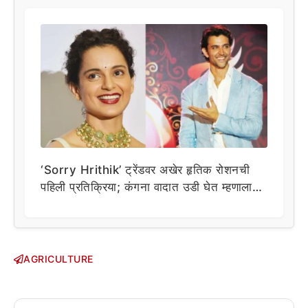
‘Sorry Hrithik’ ट्रेंडवर अखेर हृतिक रोशनची
पहिली प्रतिक्रिया; कंगना वादात उडी घेत म्हणाला…
AGRICULTURE