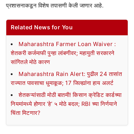
प्रशासनाकडून विशेष तपासणी केली जाणार आहे.
Related News for You
Maharashtra Farmer Loan Waiver :
शेतकरी कर्जमाफी पुन्हा लांबणीवर; महायुती सरकारने
सांगितले मोठे कारण
Maharashtra Rain Alert: पुढील 24 तासांत
राज्यात पावसाचा धुमाकूळ; 17 जिल्ह्यांना हाय अलर्ट
शेतकऱ्यांसाठी मोठी बातमी! किसान क्रेडिट कार्डच्या
नियमांमध्ये होणार ‘हे’ ५ मोठे बदल; RBI च्या निर्णयाने
चिंता मिटणार?