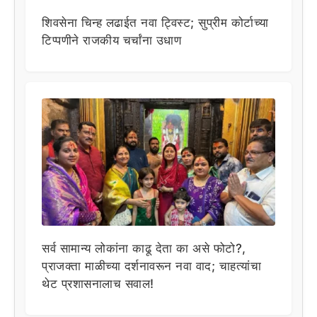
शिवसेना चिन्ह लढाईत नवा ट्विस्ट; सुप्रीम कोर्टाच्या
टिप्पणीने राजकीय चर्चांना उधाण
सर्व सामान्य लोकांना काढू देता का असे फोटो?,
प्राजक्ता माळीच्या दर्शनावरून नवा वाद; चाहत्यांचा
थेट प्रशासनालाच सवाल!