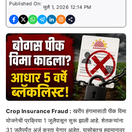
Published On:
जुलै 1, 2026 12:14 PM
Crop Insurance Fraud :
खरीप हंगामासाठी पीक विमा
योजनेची प्रक्रिया 1 जुलैपासून सुरू झाली आहे. शेतकऱ्यांना
31 जुलैपर्यंत अर्ज करता येणार आहेत. यासोबतच हवामानावर