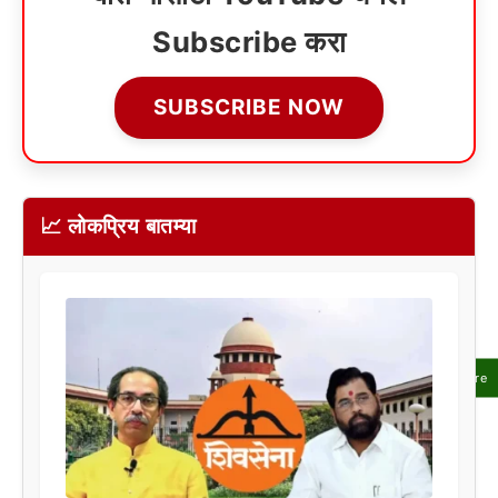
Subscribe करा
SUBSCRIBE NOW
📈 लोकप्रिय बातम्या
Share