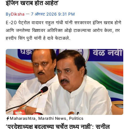
इंजिन खराब होत आहेत’
By
Diksha
7 ऑगस्ट 2026 9:31 PM
—
E-20 पेट्रोल वादावर राहुल गांधी यांनी सरकारवर इंजिन खराब होणे
आणि जनतेच्या खिशावर अतिरिक्त ओझे टाकल्याचा आरोप केला, तर
हरदीप सिंग पुरी यांनी हे दावे फेटाळले.
Maharashtra
,
Marathi News
,
Politics
‘प्रदेशाध्यक्ष बदलाच्या चर्चेत तथ्य नाही’; सुनील