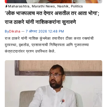
Maharashtra
,
Marathi News
,
Nashik
,
Politics
‘लोक भाजपलाच मत देणार असतील तर आता भोगा’;
राज ठाकरे यांनी नाशिककरांना सुनावणे
By
Diksha
7 ऑगस्ट 2026 12:48 PM
—
राज ठाकरे यांनी नाशिक कुंभमेळा तयारीवर टीका करत रस्त्यांची
दुरवस्था, वृक्षतोड, प्रशासनाची निष्क्रियता आणि गुजरातच्या
कंत्राटदारांवर प्रश्न उपस्थित केले.