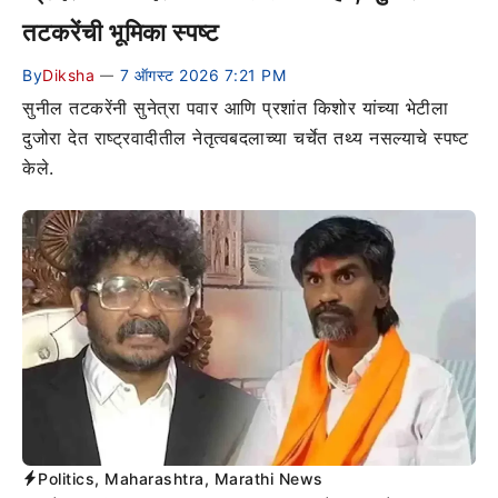
तटकरेंची भूमिका स्पष्ट
By
Diksha
7 ऑगस्ट 2026 7:21 PM
—
सुनील तटकरेंनी सुनेत्रा पवार आणि प्रशांत किशोर यांच्या भेटीला
दुजोरा देत राष्ट्रवादीतील नेतृत्वबदलाच्या चर्चेत तथ्य नसल्याचे स्पष्ट
केले.
Politics
,
Maharashtra
,
Marathi News