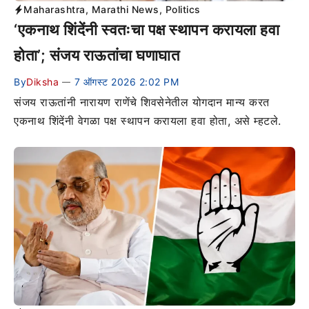
Maharashtra
,
Marathi News
,
Politics
‘एकनाथ शिंदेंनी स्वतःचा पक्ष स्थापन करायला हवा
होता’; संजय राऊतांचा घणाघात
By
Diksha
7 ऑगस्ट 2026 2:02 PM
—
संजय राऊतांनी नारायण राणेंचे शिवसेनेतील योगदान मान्य करत
एकनाथ शिंदेंनी वेगळा पक्ष स्थापन करायला हवा होता, असे म्हटले.