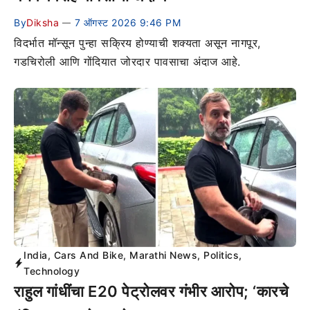
By
Diksha
7 ऑगस्ट 2026 9:46 PM
—
विदर्भात मॉन्सून पुन्हा सक्रिय होण्याची शक्यता असून नागपूर,
गडचिरोली आणि गोंदियात जोरदार पावसाचा अंदाज आहे.
India
,
Cars And Bike
,
Marathi News
,
Politics
,
Technology
राहुल गांधींचा E20 पेट्रोलवर गंभीर आरोप; ‘कारचे