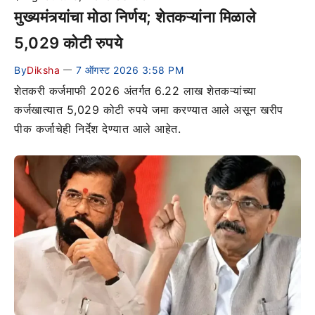
मुख्यमंत्र्यांचा मोठा निर्णय; शेतकऱ्यांना मिळाले
5,029 कोटी रुपये
By
Diksha
7 ऑगस्ट 2026 3:58 PM
—
शेतकरी कर्जमाफी 2026 अंतर्गत 6.22 लाख शेतकऱ्यांच्या
कर्जखात्यात 5,029 कोटी रुपये जमा करण्यात आले असून खरीप
पीक कर्जाचेही निर्देश देण्यात आले आहेत.