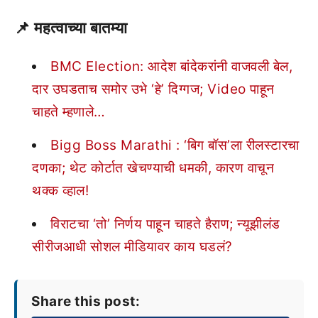
📌 महत्वाच्या बातम्या
BMC Election: आदेश बांदेकरांनी वाजवली बेल,
दार उघडताच समोर उभे ‘हे’ दिग्गज; Video पाहून
चाहते म्हणाले…
Bigg Boss Marathi : ‘बिग बॉस’ला रीलस्टारचा
दणका; थेट कोर्टात खेचण्याची धमकी, कारण वाचून
थक्क व्हाल!
विराटचा ‘तो’ निर्णय पाहून चाहते हैराण; न्यूझीलंड
सीरीजआधी सोशल मीडियावर काय घडलं?
Share this post: