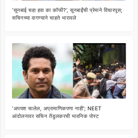
‘सूनबाई चहा हवा का कॉफी?’, सूनबाईंची प्रेमाने विचारपूस;
सचिनच्या वागण्याने चाहते भारावले
‘अपयश चालेल, अप्रामाणिकपणा नाही’; NEET
आंदोलनावर सचिन तेंडुलकरची भावनिक पोस्ट