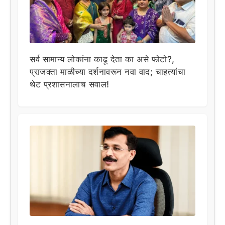
सर्व सामान्य लोकांना काढू देता का असे फोटो?,
प्राजक्ता माळीच्या दर्शनावरून नवा वाद; चाहत्यांचा
थेट प्रशासनालाच सवाल!