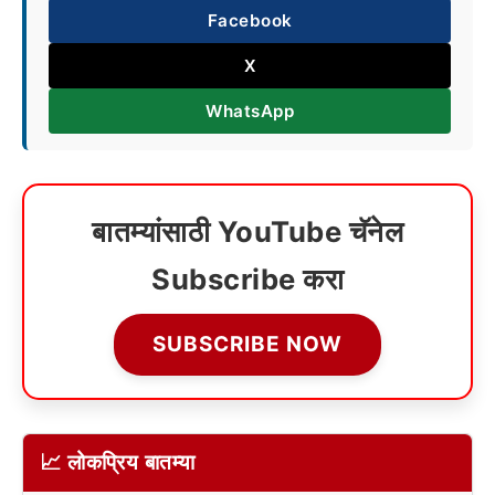
Facebook
X
WhatsApp
बातम्यांसाठी YouTube चॅनेल
Subscribe करा
SUBSCRIBE NOW
📈 लोकप्रिय बातम्या