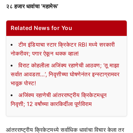
२८ हजार धावांचा ‘महामेरू’
Related News for You
टीम इंडियाचा स्टार क्रिकेटर RBI मध्ये सरकारी
नोकरीवर; पगार ऐकून थक्क व्हाल!
विराट कोहलीला अजिंक्य रहाणेची आठवण; ‘तू माझा
सर्वात आवडता…’, निवृत्तीच्या घोषणेनंतर इन्स्टाग्रामवर
भावूक पोस्ट!
अजिंक्य रहाणेची आंतरराष्ट्रीय क्रिकेटमधून
निवृत्ती; 12 वर्षांच्या कारकिर्दीला पूर्णविराम
आंतरराष्ट्रीय क्रिकेटमध्ये सर्वाधिक धावांचा विचार केला तर