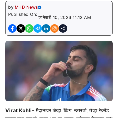
by
MHD News
Published On:
जानेवारी 10, 2026 11:12 AM
Virat Kohli-
मैदानावर जेव्हा ‘किंग’ उतरतो, तेव्हा रेकॉर्ड